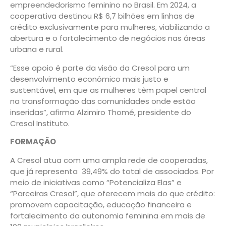
empreendedorismo feminino no Brasil. Em 2024, a
cooperativa destinou R$ 6,7 bilhões em linhas de
crédito exclusivamente para mulheres, viabilizando a
abertura e o fortalecimento de negócios nas áreas
urbana e rural.
“Esse apoio é parte da visão da Cresol para um
desenvolvimento econômico mais justo e
sustentável, em que as mulheres têm papel central
na transformação das comunidades onde estão
inseridas”, afirma Alzimiro Thomé, presidente do
Cresol Instituto.
FORMAÇÃO
A Cresol atua com uma ampla rede de cooperadas,
que já representa 39,49% do total de associados. Por
meio de iniciativas como “Potencializa Elas” e
“Parceiras Cresol”, que oferecem mais do que crédito:
promovem capacitação, educação financeira e
fortalecimento da autonomia feminina em mais de