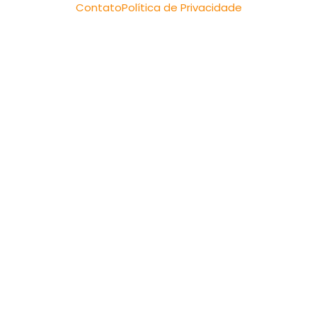
Contato
Política de Privacidade