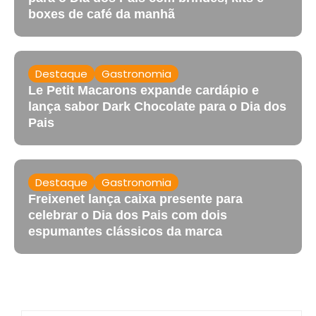
boxes de café da manhã
Destaque
Gastronomia
Le Petit Macarons expande cardápio e
lança sabor Dark Chocolate para o Dia dos
Pais
Destaque
Gastronomia
Freixenet lança caixa presente para
celebrar o Dia dos Pais com dois
espumantes clássicos da marca