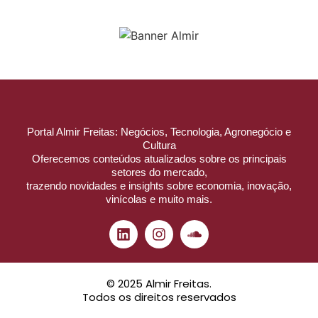
Portal Almir Freitas: Negócios, Tecnologia, Agronegócio e
Cultura
Oferecemos conteúdos atualizados sobre os principais
setores do mercado,
trazendo novidades e insights sobre economia, inovação,
vinícolas e muito mais.
© 2025 Almir Freitas.
Todos os direitos reservados