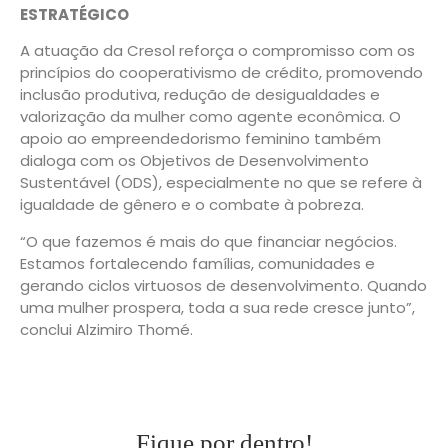
ESTRATÉGICO
A atuação da Cresol reforça o compromisso com os
princípios do cooperativismo de crédito, promovendo
inclusão produtiva, redução de desigualdades e
valorização da mulher como agente econômica. O
apoio ao empreendedorismo feminino também
dialoga com os Objetivos de Desenvolvimento
Sustentável (ODS), especialmente no que se refere à
igualdade de gênero e o combate à pobreza.
“O que fazemos é mais do que financiar negócios.
Estamos fortalecendo famílias, comunidades e
gerando ciclos virtuosos de desenvolvimento. Quando
uma mulher prospera, toda a sua rede cresce junto”,
conclui Alzimiro Thomé.
Fique por dentro!