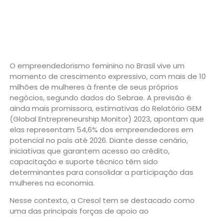
O empreendedorismo feminino no Brasil vive um
momento de crescimento expressivo, com mais de 10
milhões de mulheres à frente de seus próprios
negócios, segundo dados do Sebrae. A previsão é
ainda mais promissora, estimativas do Relatório GEM
(Global Entrepreneurship Monitor) 2023, apontam que
elas representam 54,6% dos empreendedores em
potencial no país até 2026. Diante desse cenário,
iniciativas que garantem acesso ao crédito,
capacitação e suporte técnico têm sido
determinantes para consolidar a participação das
mulheres na economia.
Nesse contexto, a Cresol tem se destacado como
uma das principais forças de apoio ao