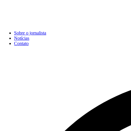
Sobre o jornalista
Notícias
Contato