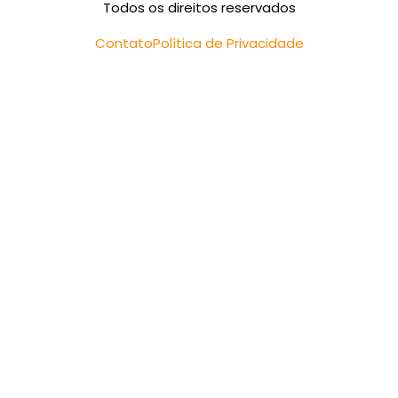
Todos os direitos reservados
Contato
Política de Privacidade