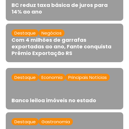
BC reduz taxa básica de juros para
14% ao ano
Destaque
Negócios
Com 4 milhões de garrafas
exportadas ao ano, Fante conquista
Prêmio Exportação RS
Destaque
Economia
Principais Notícias
Banco leiloa imóveis no estado
Destaque
Gastronomia