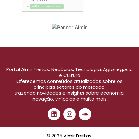
Portal Almir Freitas: Negócios, Tecnologia, Agronegócio
e Cultura
Oferecemos conteúdos atualizados sobre os
principais setores do mercado,
trazendo novidades e insights sobre economia,
inovação, vinícolas e muito mais.
© 2025 Almir Freitas.