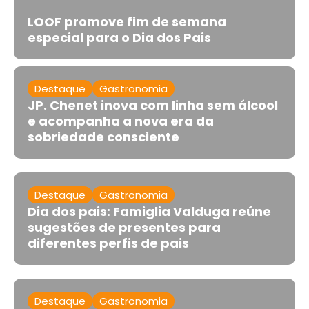
LOOF promove fim de semana
especial para o Dia dos Pais
Destaque
Gastronomia
JP. Chenet inova com linha sem álcool
e acompanha a nova era da
sobriedade consciente
Destaque
Gastronomia
Dia dos pais: Famiglia Valduga reúne
sugestões de presentes para
diferentes perfis de pais
Destaque
Gastronomia