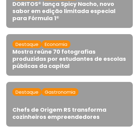
DORITOS® lança Spicy Nacho, novo
sabor em edição limitada especial
para Fórmula 1®
Destaque
Economia
Mostra reúne 70 fotografias
produzidas por estudantes de escolas
públicas da capital
Destaque
Gastronomia
Chefs de Origem RS transforma
cozinheiros empreendedores