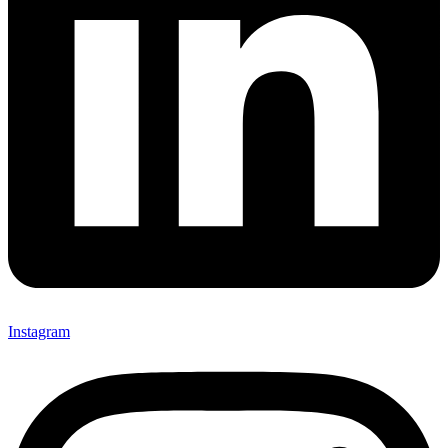
Instagram