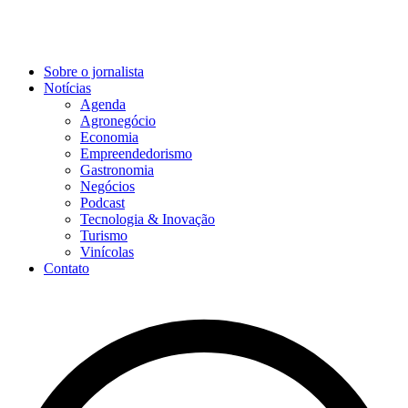
Sobre o jornalista
Notícias
Agenda
Agronegócio
Economia
Empreendedorismo
Gastronomia
Negócios
Podcast
Tecnologia & Inovação
Turismo
Vinícolas
Contato