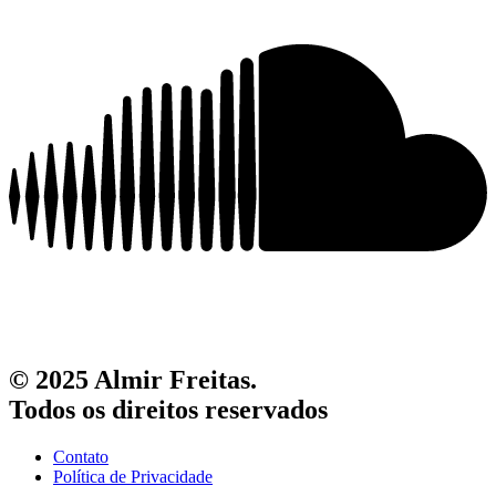
© 2025 Almir Freitas.
Todos os direitos reservados
Contato
Política de Privacidade