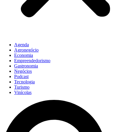
Agenda
Agronegócio
Economia
Empreendedorismo
Gastronomia
Negócios
Podcast
Tecnologia
Turismo
Vinícolas
Pesquisar
...