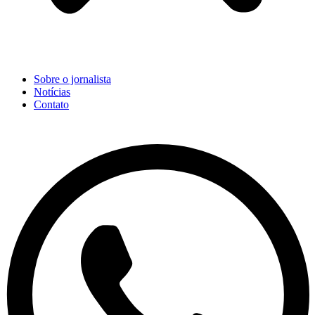
Sobre o jornalista
Notícias
Contato