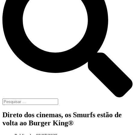
Direto dos cinemas, os Smurfs estão de
volta ao Burger King®