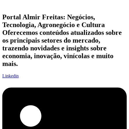
Portal Almir Freitas: Negócios,
Tecnologia, Agronegócio e Cultura
Oferecemos conteúdos atualizados sobre
os principais setores do mercado,
trazendo novidades e insights sobre
economia, inovação, vinícolas e muito
mais.
Linkedin