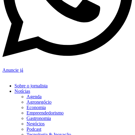
Anuncie já
Sobre o jornalista
Notícias
Agenda
Agronegócio
Economia
Empreendedorismo
Gastronomia
Negócios
Podcast
Tecnologia & Inovação