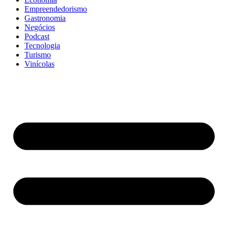
Empreendedorismo
Gastronomia
Negócios
Podcast
Tecnologia
Turismo
Vinícolas