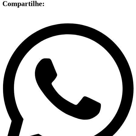
Compartilhe: