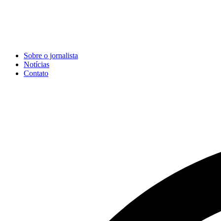
Sobre o jornalista
Notícias
Contato