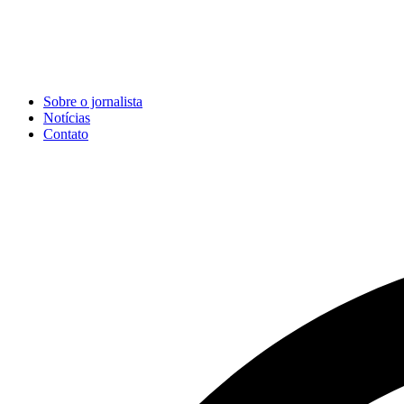
Sobre o jornalista
Notícias
Contato