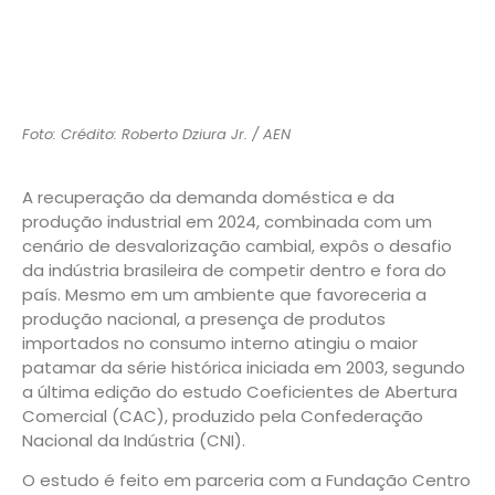
Foto: Crédito: Roberto Dziura Jr. / AEN
A recuperação da demanda doméstica e da
produção industrial em 2024, combinada com um
cenário de desvalorização cambial, expôs o desafio
da indústria brasileira de competir dentro e fora do
país. Mesmo em um ambiente que favoreceria a
produção nacional, a presença de produtos
importados no consumo interno atingiu o maior
patamar da série histórica iniciada em 2003, segundo
a última edição do estudo Coeficientes de Abertura
Comercial (CAC), produzido pela Confederação
Nacional da Indústria (CNI).
O estudo é feito em parceria com a Fundação Centro