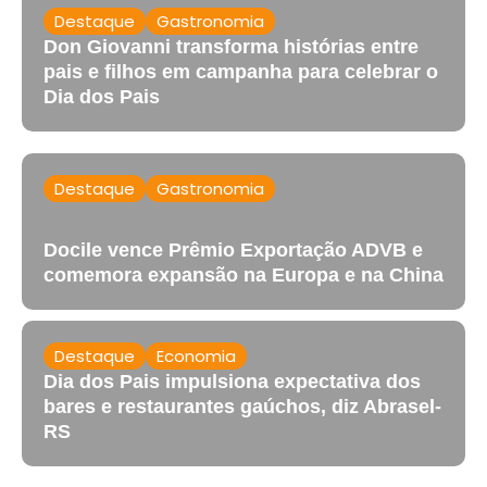
Destaque
Gastronomia
Don Giovanni transforma histórias entre
pais e filhos em campanha para celebrar o
Dia dos Pais
Destaque
Gastronomia
Docile vence Prêmio Exportação ADVB e
comemora expansão na Europa e na China
Destaque
Economia
Dia dos Pais impulsiona expectativa dos
bares e restaurantes gaúchos, diz Abrasel-
RS