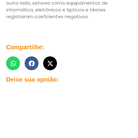
outro lado, setores como equipamentos de
informática, eletrônicos e ópticos e têxteis
registraram coeficientes negativos.
Compartilhe:
Deixe sua opnião: