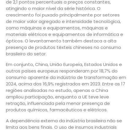
de 2,1 pontos percentuais a preços constantes,
atingindo o maior nível da série histórica. O
crescimento foi puxado principalmente por setores
de maior valor agregado e intensidade tecnológica,
como máquinas e equipamentos, máquinas e
materiais elétricos e equipamentos de informática e
ópticos. O levantamento também destaca a alta
presença de produtos têxteis chineses no consumo
brasileiro do setor.
Em conjunto, China, União Europeia, Estados Unidos e
outros países europeus responderam por 18,7% do
consumo aparente da indústria de transformação em
2024, acima dos 16,9% registrados em 2023. Entre as 17
regiões analisadas no estudo, apenas a China
ampliou participação, enquanto a UE teve leve
retração, influenciada pela menor presença de
produtos químicos, farmacêuticos e elétricos.
A dependência externa da indústria brasileira não se
limita aos bens finais. O uso de insumos industriais