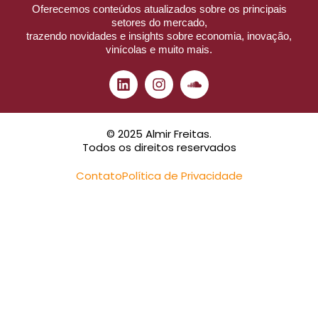
Oferecemos conteúdos atualizados sobre os principais
setores do mercado,
trazendo novidades e insights sobre economia, inovação,
vinícolas e muito mais.
© 2025 Almir Freitas.
Todos os direitos reservados
Contato
Política de Privacidade