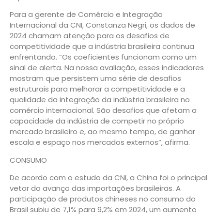
Para a gerente de Comércio e Integração
Internacional da CNI, Constanza Negri, os dados de
2024 chamam atenção para os desafios de
competitividade que a indústria brasileira continua
enfrentando. “Os coeficientes funcionam como um
sinal de alerta. Na nossa avaliação, esses indicadores
mostram que persistem uma série de desafios
estruturais para melhorar a competitividade e a
qualidade da integração da indústria brasileira no
comércio internacional. São desafios que afetam a
capacidade da indústria de competir no próprio
mercado brasileiro e, ao mesmo tempo, de ganhar
escala e espaço nos mercados externos”, afirma.
CONSUMO
De acordo com o estudo da CNI, a China foi o principal
vetor do avanço das importações brasileiras. A
participação de produtos chineses no consumo do
Brasil subiu de 7,1% para 9,2% em 2024, um aumento