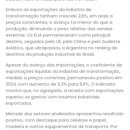
Embora as exportações da indústria de
transformação tenham crescido 2,6%, em reais a
preços constantes, o avanço foi menor do que a
produção, diminuindo o peso relativo das vendas
externas. Os EUA permaneceram como principal
destino, seguidos pela UE, pela China e pelo Sudeste
Asiático, que ultrapassou a Argentina no ranking de
destinos da produção industrial do Brasil.
Apesar do avanço das importações, o coeficiente de
exportações líquidas da indústria de transformação,
medido a preços correntes, permaneceu positivo em
2024, com aumento de 9,3% para 9,6%. O indicador
mostra que, no agregado, a receita com exportações
superou os gastos com insumos industriais
importados.
Metade dos setores analisados apresentou resultado
positivo, com destaque para celulose e papel,
madeira e outros equipamentos de transporte. Por