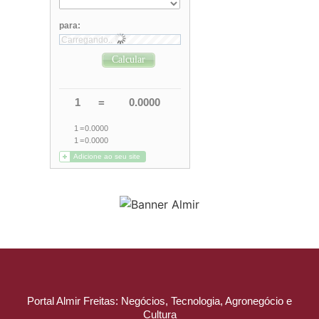
Portal Almir Freitas: Negócios, Tecnologia, Agronegócio e
Cultura