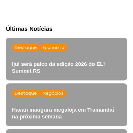
Últimas Notícias
Destaque
Economia
Ijuí será palco da edição 2026 do ELI
Summit RS
Destaque
Negócios
Havan inaugura megaloja em Tramandaí
na próxima semana