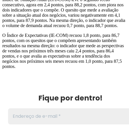
consecutivo, agora em 2,4 pontos, para 88,2 pontos, com piora nos
dois indicadores que o compõe. O quesito que mede a avaliação
sobre a situação atual dos negócios, variou negativamente em 4,1
pontos, para 87,9 pontos. Na mesma direção, o indicador que avalia
o volume de demanda atual recuou 0,7 ponto, para 88,7 pontos.
O Índice de Expectativas (IE-COM) recuou 1,8 ponto, para 86,7
pontos, com os quesitos que o compõem apresentando também
resultados na mesma direção: o indicador que mede as perspectivas
de vendas nos próximos três meses caiu 2,4 pontos, para 86,4
pontos, e o que avalia as expectativas sobre a tendência dos
negócios nos próximos seis meses recuou em 1,0 ponto, para 87,5
pontos.
Fique por dentro!