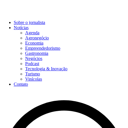
Sobre o jornalista
Notícias
Agenda
Agronegócio
Economia
Empreendedorismo
Gastronomia
Negócios
Podcast
Tecnologia & Inovação
Turismo
Vinícolas
Contato