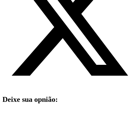
Deixe sua opnião: