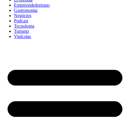
Empreendedorismo
Gastronomia
Negócios
Podcast
Tecnologia
Turismo
Vinícolas