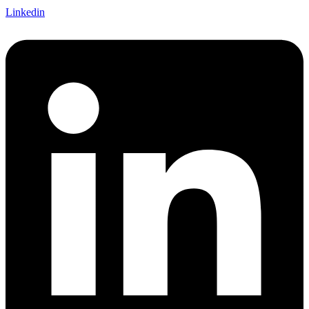
Linkedin