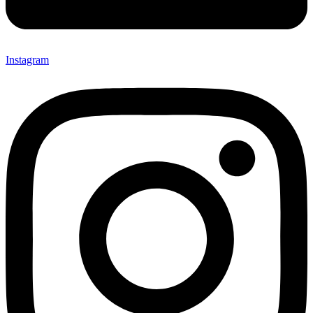
Instagram