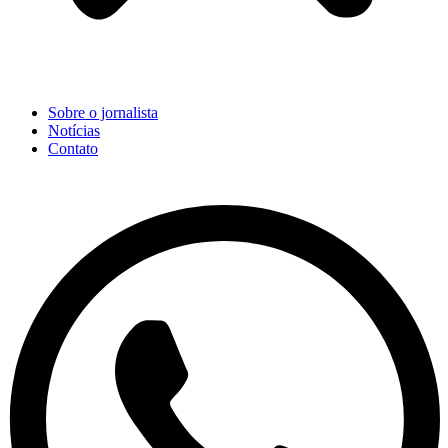
Sobre o jornalista
Notícias
Contato