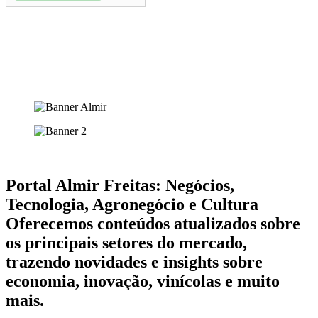
Portal Almir Freitas: Negócios,
Tecnologia, Agronegócio e Cultura
Oferecemos conteúdos atualizados sobre
os principais setores do mercado,
trazendo novidades e insights sobre
economia, inovação, vinícolas e muito
mais.