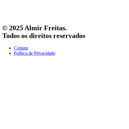
© 2025 Almir Freitas.
Todos os direitos reservados
Contato
Política de Privacidade