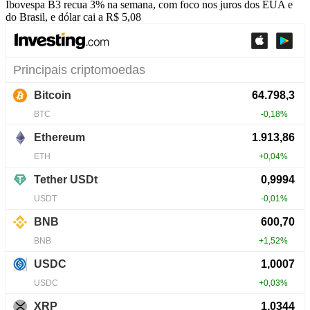
Ibovespa B3 recua 3% na semana, com foco nos juros dos EUA e
do Brasil, e dólar cai a R$ 5,08