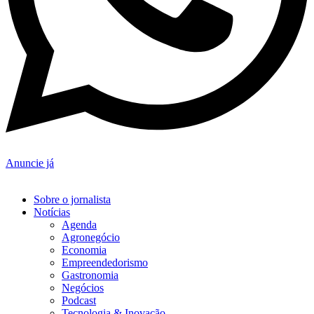
Anuncie já
Sobre o jornalista
Notícias
Agenda
Agronegócio
Economia
Empreendedorismo
Gastronomia
Negócios
Podcast
Tecnologia & Inovação