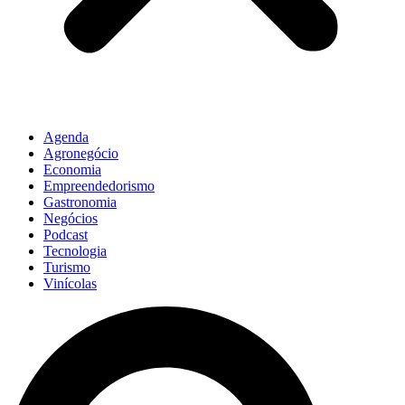
Agenda
Agronegócio
Economia
Empreendedorismo
Gastronomia
Negócios
Podcast
Tecnologia
Turismo
Vinícolas
Pesquisar
...