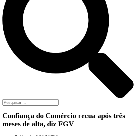
Confiança do Comércio recua após três
meses de alta, diz FGV