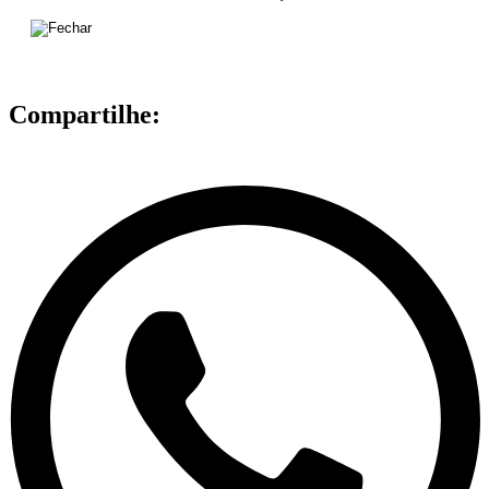
Compartilhe: