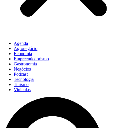
Agenda
Agronegócio
Economia
Empreendedorismo
Gastronomia
Negócios
Podcast
Tecnologia
Turismo
Vinícolas
Pesquisar
...