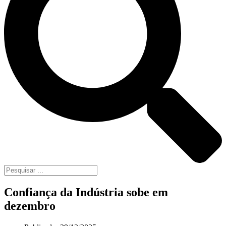
Confiança da Indústria sobe em
dezembro