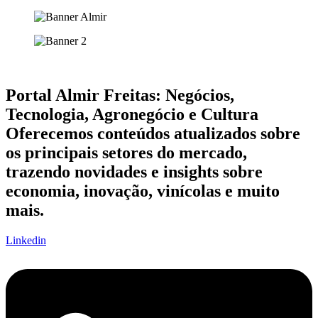
Portal Almir Freitas: Negócios,
Tecnologia, Agronegócio e Cultura
Oferecemos conteúdos atualizados sobre
os principais setores do mercado,
trazendo novidades e insights sobre
economia, inovação, vinícolas e muito
mais.
Linkedin