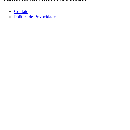
Contato
Política de Privacidade