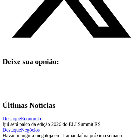
Deixe sua opnião:
Últimas Notícias
Destaque
Economia
Ijuí será palco da edição 2026 do ELI Summit RS
Destaque
Negócios
Havan inaugura megaloja em Tramandaí na próxima semana