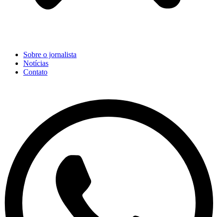
Sobre o jornalista
Notícias
Contato