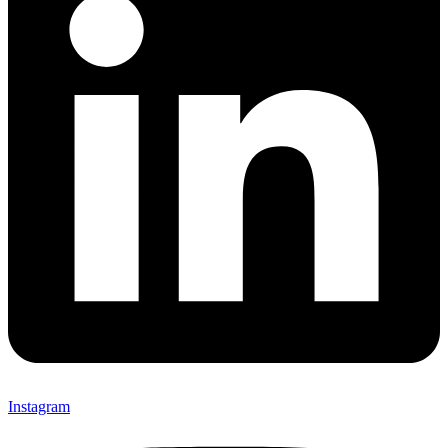
Instagram