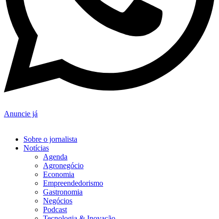
Anuncie já
Sobre o jornalista
Notícias
Agenda
Agronegócio
Economia
Empreendedorismo
Gastronomia
Negócios
Podcast
Tecnologia & Inovação