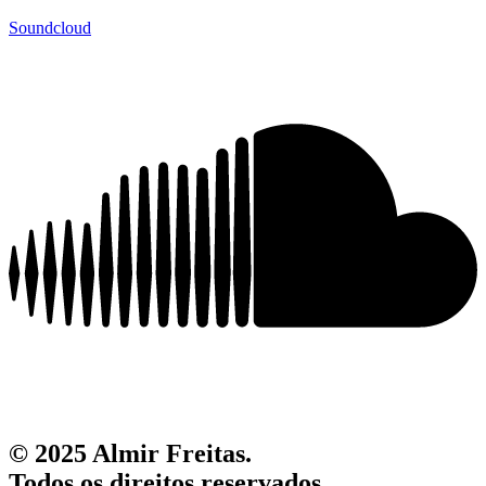
Soundcloud
© 2025 Almir Freitas.
Todos os direitos reservados