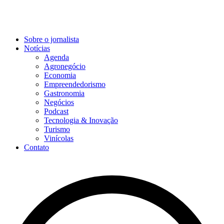
Sobre o jornalista
Notícias
Agenda
Agronegócio
Economia
Empreendedorismo
Gastronomia
Negócios
Podcast
Tecnologia & Inovação
Turismo
Vinícolas
Contato