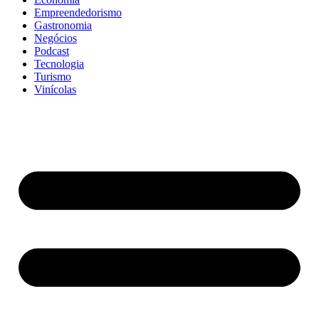
Empreendedorismo
Gastronomia
Negócios
Podcast
Tecnologia
Turismo
Vinícolas