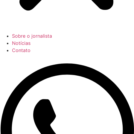
Sobre o jornalista
Notícias
Contato