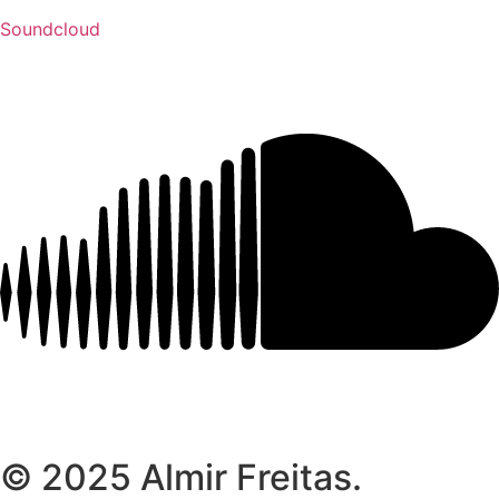
Soundcloud
© 2025 Almir Freitas.