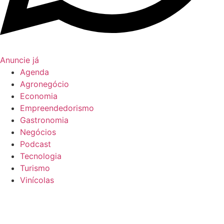
Anuncie já
Agenda
Agronegócio
Economia
Empreendedorismo
Gastronomia
Negócios
Podcast
Tecnologia
Turismo
Vinícolas