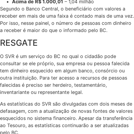
Acima de R$ 1.000,01
– 1,04 milhão
Segundo o Banco Central, o beneficiário com valores a
receber em mais de uma faixa é contado mais de uma vez.
Por isso, nesse painel, o número de pessoas com dinheiro
a receber é maior do que o informado pelo BC.
RESGATE
O SVR é um serviço do BC no qual o cidadão pode
consultar se ele próprio, sua empresa ou pessoa falecida
tem dinheiro esquecido em algum banco, consórcio ou
outra instituição. Para ter acesso a recursos de pessoas
falecidas é preciso ser herdeiro, testamentário,
inventariante ou representante legal.
As estatísticas do SVR são divulgadas com dois meses de
defasagem, com a atualização de novas fontes de valores
esquecidos no sistema financeiro. Apesar da transferência
ao Tesouro, as estatísticas continuarão a ser atualizadas
pelo BC.