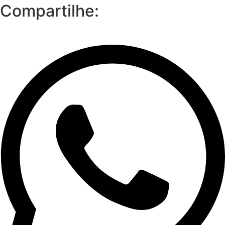
Compartilhe: