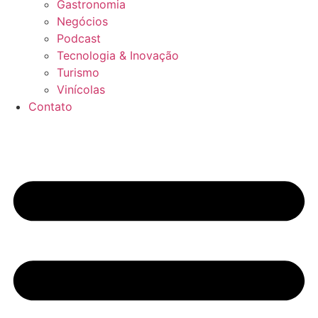
Gastronomia
Negócios
Podcast
Tecnologia & Inovação
Turismo
Vinícolas
Contato