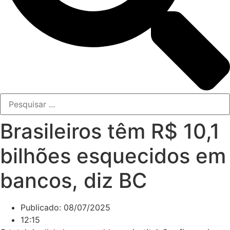
Brasileiros têm R$ 10,1
bilhões esquecidos em
bancos, diz BC
Publicado:
08/07/2025
12:15