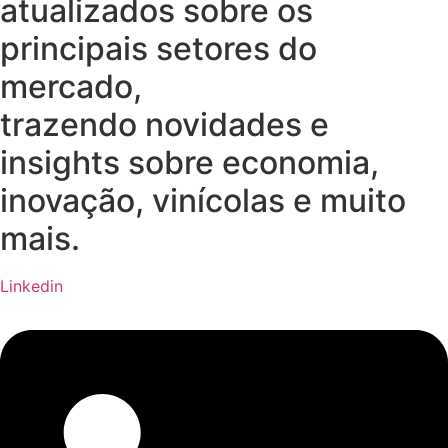
atualizados sobre os
principais setores do
mercado,
trazendo novidades e
insights sobre economia,
inovação, vinícolas e muito
mais.
Linkedin