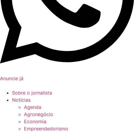
Anuncie já
Sobre o jornalista
Notícias
Agenda
Agronegócio
Economia
Empreendedorismo