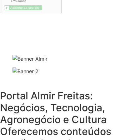
Portal Almir Freitas:
Negócios, Tecnologia,
Agronegócio e Cultura
Oferecemos conteúdos