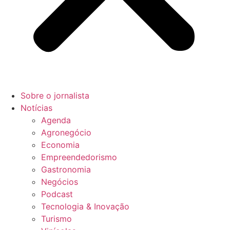
Sobre o jornalista
Notícias
Agenda
Agronegócio
Economia
Empreendedorismo
Gastronomia
Negócios
Podcast
Tecnologia & Inovação
Turismo