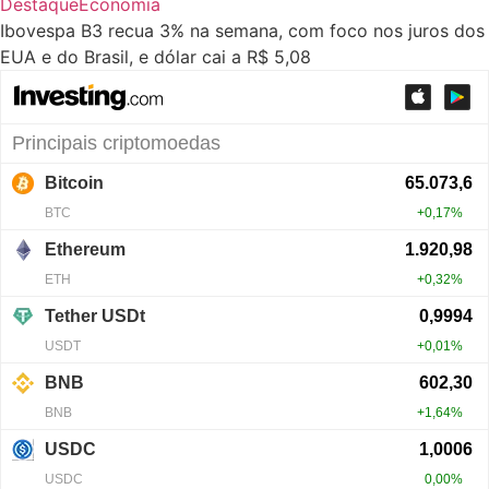
Destaque
Economia
Ibovespa B3 recua 3% na semana, com foco nos juros dos
EUA e do Brasil, e dólar cai a R$ 5,08