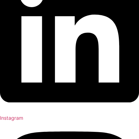
Instagram