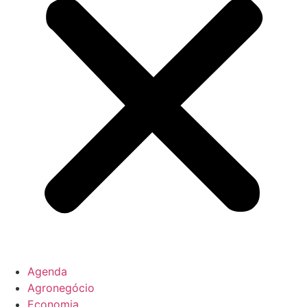
Agenda
Agronegócio
Economia