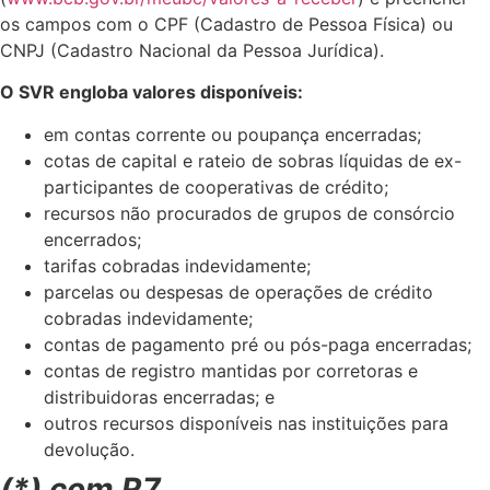
os campos com o CPF (Cadastro de Pessoa Física) ou
CNPJ (Cadastro Nacional da Pessoa Jurídica).
O SVR engloba valores disponíveis:
em contas corrente ou poupança encerradas;
cotas de capital e rateio de sobras líquidas de ex-
participantes de cooperativas de crédito;
recursos não procurados de grupos de consórcio
encerrados;
tarifas cobradas indevidamente;
parcelas ou despesas de operações de crédito
cobradas indevidamente;
contas de pagamento pré ou pós-paga encerradas;
contas de registro mantidas por corretoras e
distribuidoras encerradas; e
outros recursos disponíveis nas instituições para
devolução.
(*) com R7