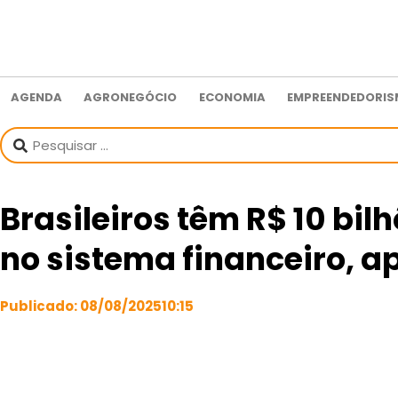
AGENDA
AGRONEGÓCIO
ECONOMIA
EMPREENDEDORI
Brasileiros têm R$ 10 bi
no sistema financeiro, a
Publicado:
08/08/2025
10:15