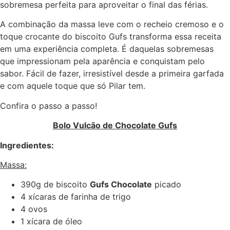
sobremesa perfeita para aproveitar o final das férias.
A combinação da massa leve com o recheio cremoso e o
toque crocante do biscoito Gufs transforma essa receita
em uma experiência completa. É daquelas sobremesas
que impressionam pela aparência e conquistam pelo
sabor. Fácil de fazer, irresistível desde a primeira garfada
e com aquele toque que só Pilar tem.
Confira o passo a passo!
Bolo Vulcão de Chocolate Gufs
Ingredientes:
Massa:
390g de biscoito
Gufs Chocolate
picado
4 xícaras de farinha de trigo
4 ovos
1 xícara de óleo