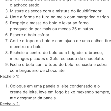
o achocolatado.
Misture os secos com a mistura do liquidificador.
Unte a forma de furo no meio com margarina e trigo.
Despeje a massa do bolo e levar ao forno
preaquecido por mais ou menos 35 minutos.
Espere o bolo esfriar.
Corte o topo do bolo e com ajuda de uma colher, tire
o centro do bolo.
Recheie o centro do bolo com brigadeiro branco,
morangos picados e Gufs recheado de chocolate.
Feche o bolo com o topo do bolo recheado e cubra
com brigadeiro de chocolate.
Recheio 1:
Coloque em uma panela o leite condensado e o
creme de leite, leve em fogo baixo mexendo sempre,
até desgrudar da panela.
Recheio 2: