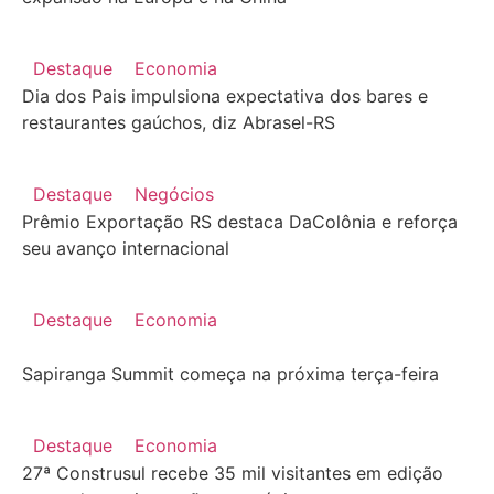
Destaque
Economia
Dia dos Pais impulsiona expectativa dos bares e
restaurantes gaúchos, diz Abrasel-RS
Destaque
Negócios
Prêmio Exportação RS destaca DaColônia e reforça
seu avanço internacional
Destaque
Economia
Sapiranga Summit começa na próxima terça-feira
Destaque
Economia
27ª Construsul recebe 35 mil visitantes em edição