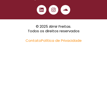
© 2025 Almir Freitas.
Todos os direitos reservados
Contato
Política de Privacidade