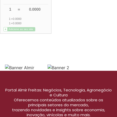
Portal Almir Freitas: Negócios, Tecnologia, Agronegócio
e Cultura
Oferecemos conteúdos atualizados sobre os
principais setores do mercado,
trazendo novidades e insights sobre economia,
inovação, vinícolas e muito mais.