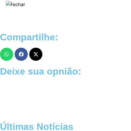
Compartilhe:
Deixe sua opnião:
Últimas Notícias