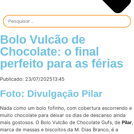
Bolo Vulcão de
Chocolate: o final
perfeito para as férias
Publicado:
23/07/2025
13:45
Foto: Divulgação Pilar
Nada como um bolo fofinho, com cobertura escorrendo e
muito chocolate para deixar os dias de descanso ainda
mais gostosos. O Bolo Vulcão de Chocolate Gufs, de
Pilar
,
marca de massas e biscoitos da M. Dias Branco, é a