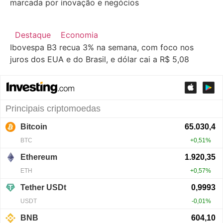
marcada por inovação e negócios
Destaque
Economia
Ibovespa B3 recua 3% na semana, com foco nos
juros dos EUA e do Brasil, e dólar cai a R$ 5,08