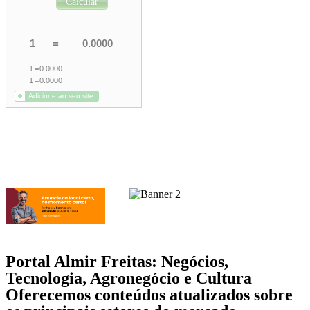
Portal Almir Freitas: Negócios,
Tecnologia, Agronegócio e Cultura
Oferecemos conteúdos atualizados sobre