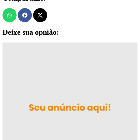
Deixe sua opnião: