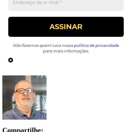
Não fazemos spam! Leia nossa
política de privacidade
para mais informações.
Compartilhe: