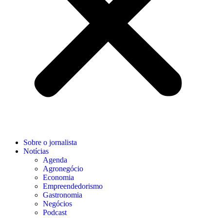
Sobre o jornalista
Notícias
Agenda
Agronegócio
Economia
Empreendedorismo
Gastronomia
Negócios
Podcast