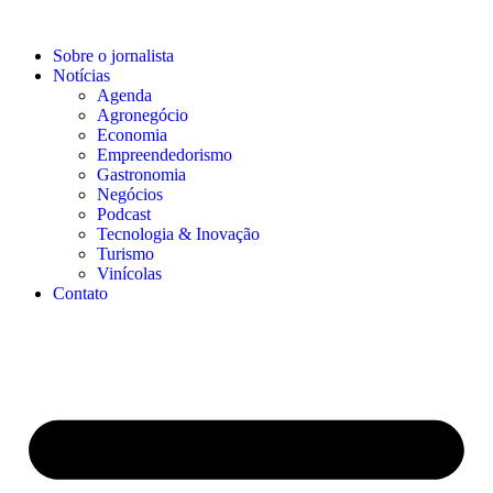
Sobre o jornalista
Notícias
Agenda
Agronegócio
Economia
Empreendedorismo
Gastronomia
Negócios
Podcast
Tecnologia & Inovação
Turismo
Vinícolas
Contato