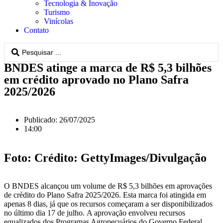
Tecnologia & Inovação
Turismo
Vinícolas
Contato
BNDES atinge a marca de R$ 5,3 bilhões
em crédito aprovado no Plano Safra
2025/2026
Publicado:
26/07/2025
14:00
Foto: Crédito: GettyImages/Divulgação
O BNDES alcançou um volume de R$ 5,3 bilhões em aprovações
de crédito do Plano Safra 2025/2026. Esta marca foi atingida em
apenas 8 dias, já que os recursos começaram a ser disponibilizados
no último dia 17 de julho. A aprovação envolveu recursos
equalizados dos Programas Agropecuários do Governo Federal