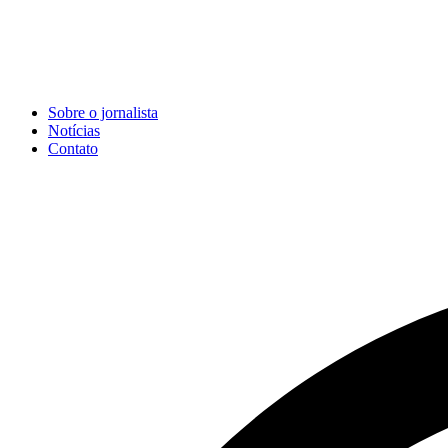
Sobre o jornalista
Notícias
Contato