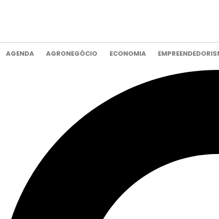
AGENDA
AGRONEGÓCIO
ECONOMIA
EMPREENDEDORI