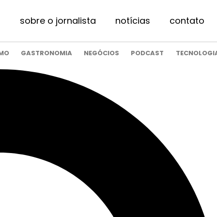
sobre o jornalista
notícias
contato
SMO
GASTRONOMIA
NEGÓCIOS
PODCAST
TECNOLOGI