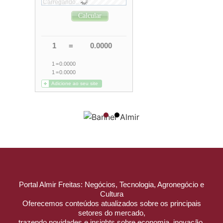
Portal Almir Freitas: Negócios, Tecnologia, Agronegócio e
Cultura
Oferecemos conteúdos atualizados sobre os principais
setores do mercado,
trazendo novidades e insights sobre economia, inovação,