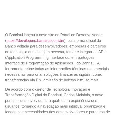
O Banrisul lançou o novo site do Portal do Desenvolvedor
(
https://developers.banrisul.com.br/
), plataforma oficial do
Banco voltada para desenvolvedores, empresas e parceiros
de tecnologia que desejam acessar, testar e integrar as APIs
(Application Programming Interface ou, em português,
Interface de Programação de Aplicações), do Banrisul. A
ferramenta reúne todas as informações técnicas e comerciais
necessárias para criar soluções financeiras digitais, como
transferências via Pix, emissão de boletos e muito mais.
De acordo com o diretor de Tecnologia, Inovação e
Transformação Digital do Banrisul, Carlos Malafaia, o novo
portal foi desenvolvido para qualificar a experiência dos
usuários, tornando a navegação mais intuitiva, organizada e
focada nas necessidades dos desenvolvedores e parceiros de