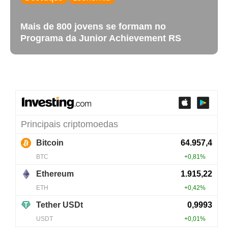
Mais de 800 jovens se formam no
Programa da Junior Achievement RS