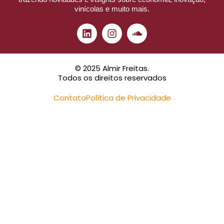
vinícolas e muito mais.
© 2025 Almir Freitas.
Todos os direitos reservados
Contato
Política de Privacidade