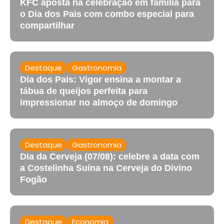
KFC aposta na celebração em família para
o Dia dos Pais com combo especial para
compartilhar
Destaque
Gastronomia
Dia dos Pais: Vigor ensina a montar a
tábua de queijos perfeita para
impressionar no almoço de domingo
Destaque
Gastronomia
Dia da Cerveja (07/08): celebre a data com
a Costelinha Suína na Cerveja do Divino
Fogão
Destaque
Economia