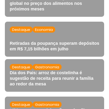
global no preço dos alimentos nos
próximos meses
Destaque
Economia
Retiradas da poupança superam depósitos
em R$ 7,15 bilhões em julho
Destaque
Gastronomia
Dia dos Pais: arroz de costelinha é
sugestão de receita para reunir a família
ao redor da mesa
Destaque
Gastronomia