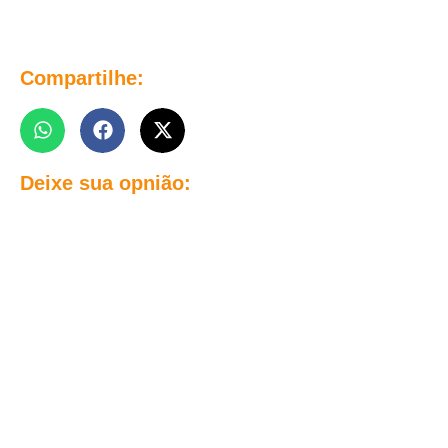
Compartilhe:
Deixe sua opnião: