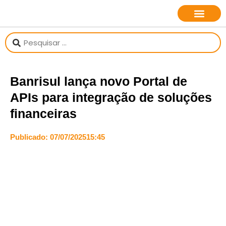
Banrisul lança novo Portal de
APIs para integração de soluções
financeiras
Publicado:
07/07/2025
15:45