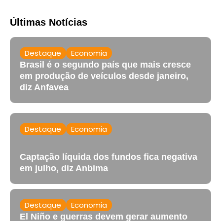
Últimas Notícias
Destaque
Economia
Brasil é o segundo país que mais cresce
em produção de veículos desde janeiro,
diz Anfavea
Destaque
Economia
Captação líquida dos fundos fica negativa
em julho, diz Anbima
Destaque
Economia
El Niño e guerras devem gerar aumento