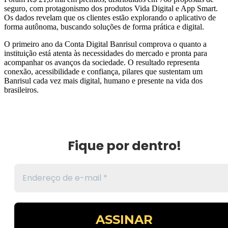
seguro, com protagonismo dos produtos Vida Digital e App Smart.
Os dados revelam que os clientes estão explorando o aplicativo de
forma autônoma, buscando soluções de forma prática e digital.
O primeiro ano da Conta Digital Banrisul comprova o quanto a
instituição está atenta às necessidades do mercado e pronta para
acompanhar os avanços da sociedade. O resultado representa
conexão, acessibilidade e confiança, pilares que sustentam um
Banrisul cada vez mais digital, humano e presente na vida dos
brasileiros.
Fique por dentro!