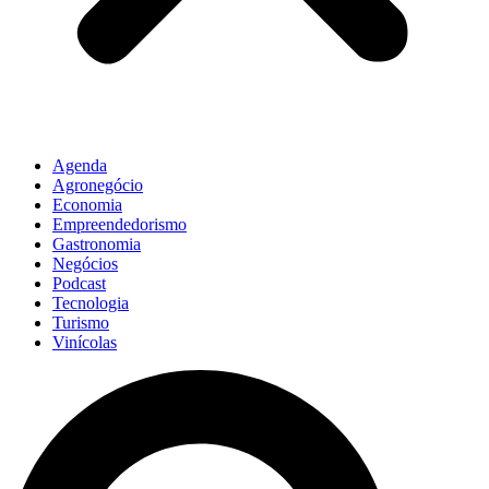
Agenda
Agronegócio
Economia
Empreendedorismo
Gastronomia
Negócios
Podcast
Tecnologia
Turismo
Vinícolas
Pesquisar
...