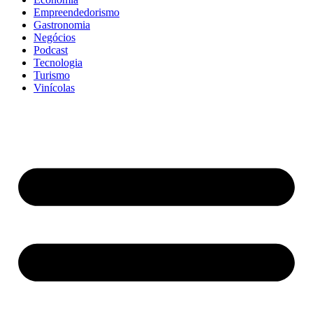
Empreendedorismo
Gastronomia
Negócios
Podcast
Tecnologia
Turismo
Vinícolas