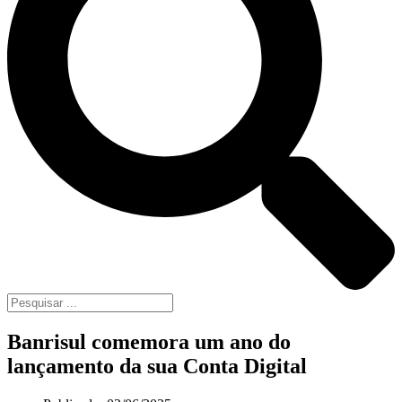
Banrisul comemora um ano do
lançamento da sua Conta Digital