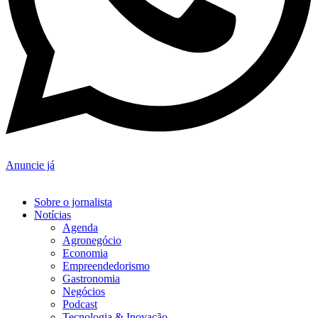
Anuncie já
Sobre o jornalista
Notícias
Agenda
Agronegócio
Economia
Empreendedorismo
Gastronomia
Negócios
Podcast
Tecnologia & Inovação