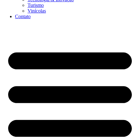
Turismo
Vinícolas
Contato