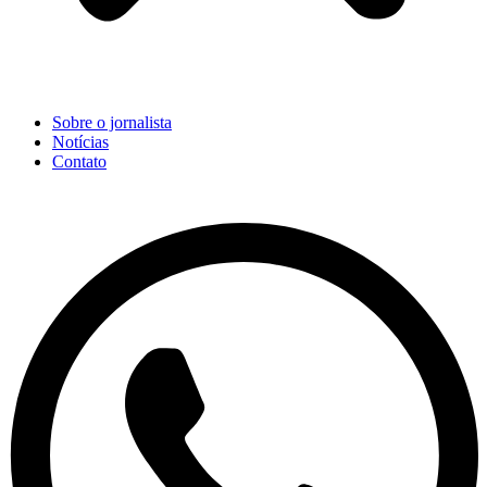
Sobre o jornalista
Notícias
Contato