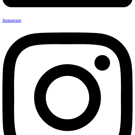
Instagram