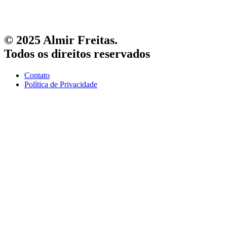
© 2025 Almir Freitas.
Todos os direitos reservados
Contato
Política de Privacidade