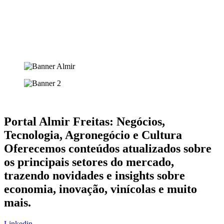
Portal Almir Freitas: Negócios,
Tecnologia, Agronegócio e Cultura
Oferecemos conteúdos atualizados sobre
os principais setores do mercado,
trazendo novidades e insights sobre
economia, inovação, vinícolas e muito
mais.
Linkedin