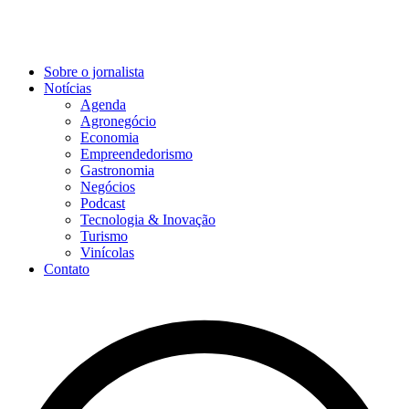
Sobre o jornalista
Notícias
Agenda
Agronegócio
Economia
Empreendedorismo
Gastronomia
Negócios
Podcast
Tecnologia & Inovação
Turismo
Vinícolas
Contato