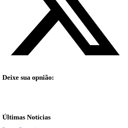
Deixe sua opnião:
Últimas Notícias