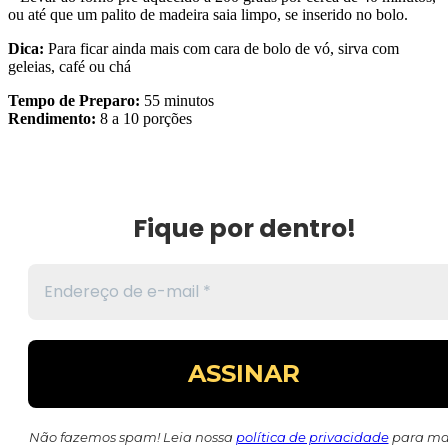
ou até que um palito de madeira saia limpo, se inserido no bolo.
Dica:
Para ficar ainda mais com cara de bolo de vó, sirva com
geleias, café ou chá
Tempo de Preparo:
55 minutos
Rendimento:
8 a 10 porções
Fique por dentro!
Não fazemos spam! Leia nossa
política de privacidade
para ma