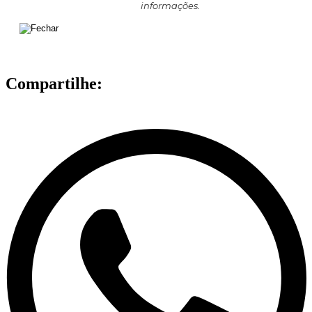
informações.
Compartilhe: