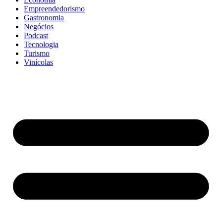
Empreendedorismo
Gastronomia
Negócios
Podcast
Tecnologia
Turismo
Vinícolas