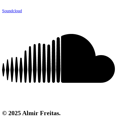
Soundcloud
© 2025 Almir Freitas.