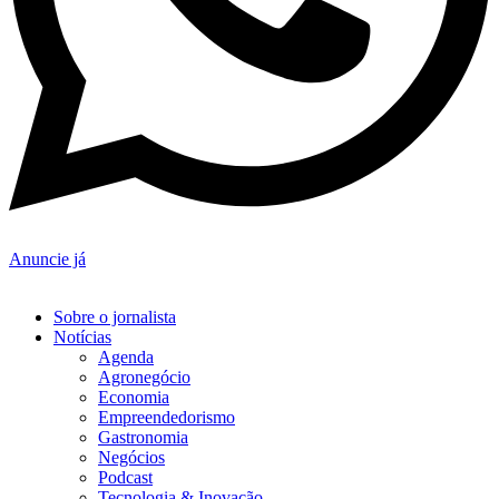
Anuncie já
Sobre o jornalista
Notícias
Agenda
Agronegócio
Economia
Empreendedorismo
Gastronomia
Negócios
Podcast
Tecnologia & Inovação