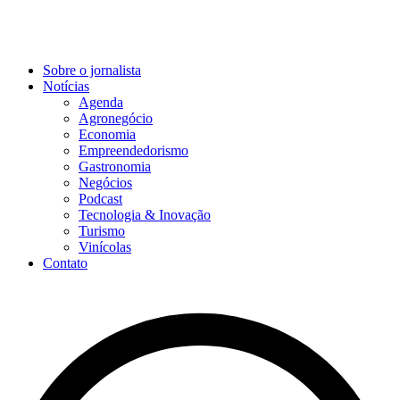
Sobre o jornalista
Notícias
Agenda
Agronegócio
Economia
Empreendedorismo
Gastronomia
Negócios
Podcast
Tecnologia & Inovação
Turismo
Vinícolas
Contato