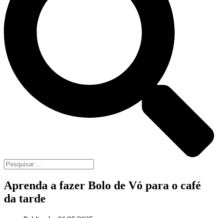
Aprenda a fazer Bolo de Vó para o café
da tarde