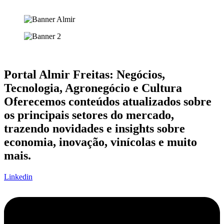
Portal Almir Freitas: Negócios,
Tecnologia, Agronegócio e Cultura
Oferecemos conteúdos atualizados sobre
os principais setores do mercado,
trazendo novidades e insights sobre
economia, inovação, vinícolas e muito
mais.
Linkedin