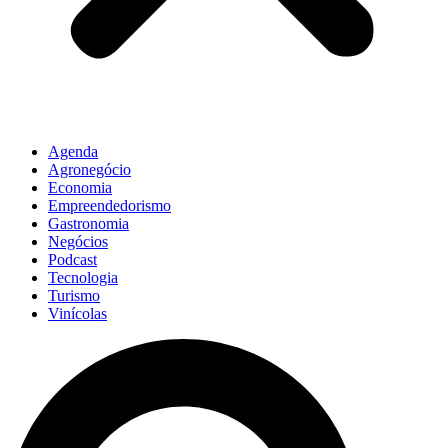
Agenda
Agronegócio
Economia
Empreendedorismo
Gastronomia
Negócios
Podcast
Tecnologia
Turismo
Vinícolas
Pesquisar
...