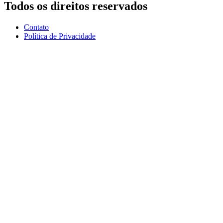
Todos os direitos reservados
Contato
Política de Privacidade