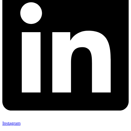
Instagram