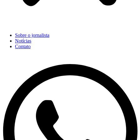
Sobre o jornalista
Notícias
Contato