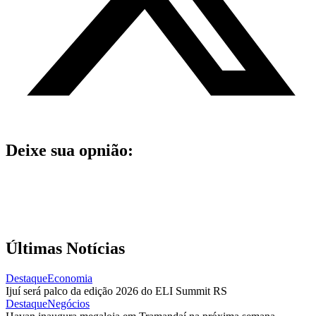
Deixe sua opnião:
Últimas Notícias
Destaque
Economia
Ijuí será palco da edição 2026 do ELI Summit RS
Destaque
Negócios