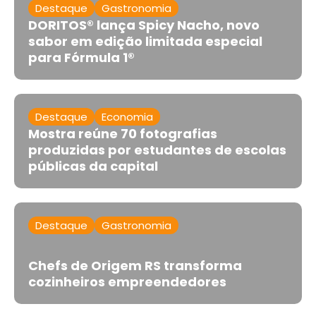
Destaque
Gastronomia
DORITOS® lança Spicy Nacho, novo
sabor em edição limitada especial
para Fórmula 1®
Destaque
Economia
Mostra reúne 70 fotografias
produzidas por estudantes de escolas
públicas da capital
Destaque
Gastronomia
Chefs de Origem RS transforma
cozinheiros empreendedores