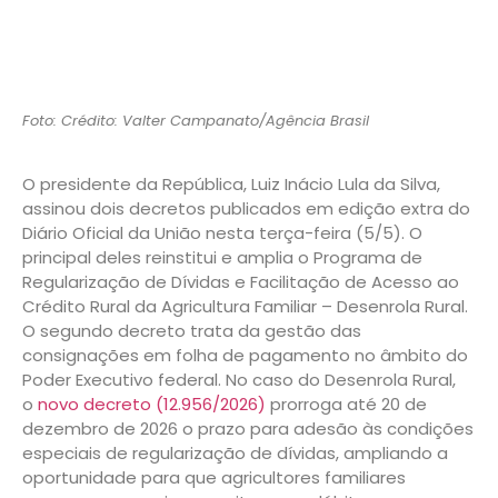
Foto: Crédito: Valter Campanato/Agência Brasil
O presidente da República, Luiz Inácio Lula da Silva,
assinou dois decretos publicados em edição extra do
Diário Oficial da União nesta terça-feira (5/5). O
principal deles reinstitui e amplia o Programa de
Regularização de Dívidas e Facilitação de Acesso ao
Crédito Rural da Agricultura Familiar – Desenrola Rural.
O segundo decreto trata da gestão das
consignações em folha de pagamento no âmbito do
Poder Executivo federal. No caso do Desenrola Rural,
o
novo decreto (12.956/2026)
prorroga até 20 de
dezembro de 2026 o prazo para adesão às condições
especiais de regularização de dívidas, ampliando a
oportunidade para que agricultores familiares