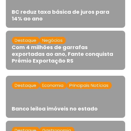
BC reduz taxa básica de juros para
14% ao ano
Destaque
Negócios
Com 4 milhões de garrafas
exportadas ao ano, Fante conquista
Prêmio Exportação RS
Destaque
Economia
Principais Notícias
Banco leiloa imóveis no estado
Destaque
Gastronomia