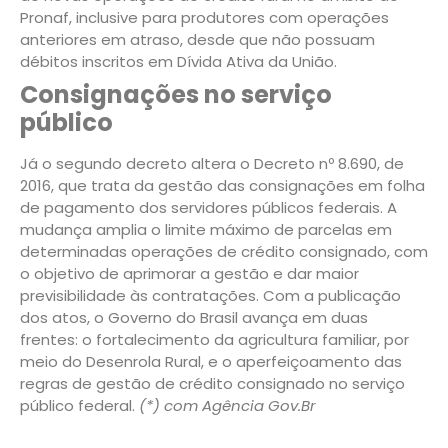
Pronaf, inclusive para produtores com operações
anteriores em atraso, desde que não possuam
débitos inscritos em Dívida Ativa da União.
Consignações no serviço
público
Já o segundo decreto altera o Decreto nº 8.690, de
2016, que trata da gestão das consignações em folha
de pagamento dos servidores públicos federais. A
mudança amplia o limite máximo de parcelas em
determinadas operações de crédito consignado, com
o objetivo de aprimorar a gestão e dar maior
previsibilidade às contratações. Com a publicação
dos atos, o Governo do Brasil avança em duas
frentes: o fortalecimento da agricultura familiar, por
meio do Desenrola Rural, e o aperfeiçoamento das
regras de gestão de crédito consignado no serviço
público federal.
(*) com Agência Gov.Br