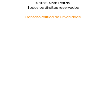
© 2025 Almir Freitas.
Todos os direitos reservados
Contato
Política de Privacidade