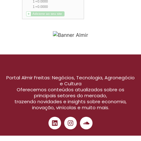
Portal Almir Freitas: Negócios, Tecnologia, Agronegócio
e Cultura
Oferecemos conteúdos atualizados sobre os
principais setores do mercado,
trazendo novidades e insights sobre economia,
inovação, vinícolas e muito mais.