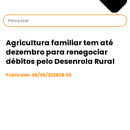
Agricultura familiar tem até
dezembro para renegociar
débitos pelo Desenrola Rural
Publicado:
06/05/2026
08:00