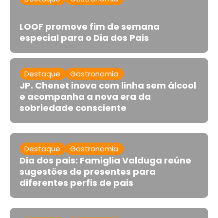
LOOF promove fim de semana
especial para o Dia dos Pais
Destaque
Gastronomia
JP. Chenet inova com linha sem álcool
e acompanha a nova era da
sobriedade consciente
Destaque
Gastronomia
Dia dos pais: Famiglia Valduga reúne
sugestões de presentes para
diferentes perfis de pais