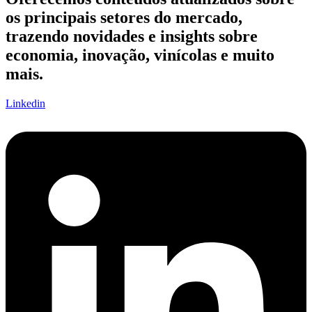
os principais setores do mercado,
trazendo novidades e insights sobre
economia, inovação, vinícolas e muito
mais.
Linkedin