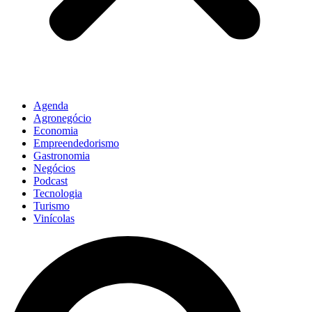
Agenda
Agronegócio
Economia
Empreendedorismo
Gastronomia
Negócios
Podcast
Tecnologia
Turismo
Vinícolas
Pesquisar
...