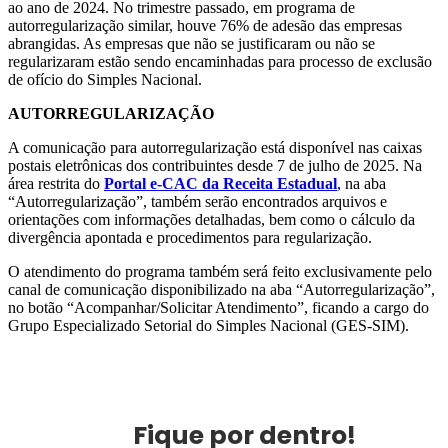
ao ano de 2024. No trimestre passado, em programa de
autorregularização similar, houve 76% de adesão das empresas
abrangidas. As empresas que não se justificaram ou não se
regularizaram estão sendo encaminhadas para processo de exclusão
de ofício do Simples Nacional.
AUTORREGULARIZAÇÃO
A comunicação para autorregularização está disponível nas caixas
postais eletrônicas dos contribuintes desde 7 de julho de 2025. Na
área restrita do
Portal e-CAC da Receita Estadual
, na aba
“Autorregularização”, também serão encontrados arquivos e
orientações com informações detalhadas, bem como o cálculo da
divergência apontada e procedimentos para regularização.
O atendimento do programa também será feito exclusivamente pelo
canal de comunicação disponibilizado na aba “Autorregularização”,
no botão “Acompanhar/Solicitar Atendimento”, ficando a cargo do
Grupo Especializado Setorial do Simples Nacional (GES-SIM).
Fique por dentro!