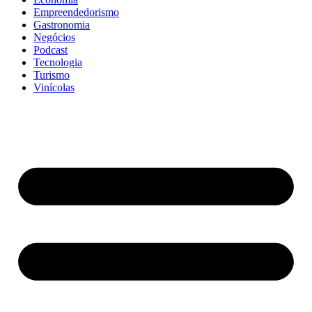
Empreendedorismo
Gastronomia
Negócios
Podcast
Tecnologia
Turismo
Vinícolas