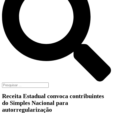
Receita Estadual convoca contribuintes
do Simples Nacional para
autorregularização