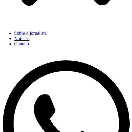
Sobre o jornalista
Notícias
Contato