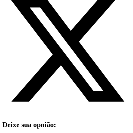
Deixe sua opnião: