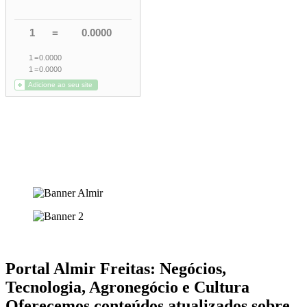
Portal Almir Freitas: Negócios,
Tecnologia, Agronegócio e Cultura
Oferecemos conteúdos atualizados sobre