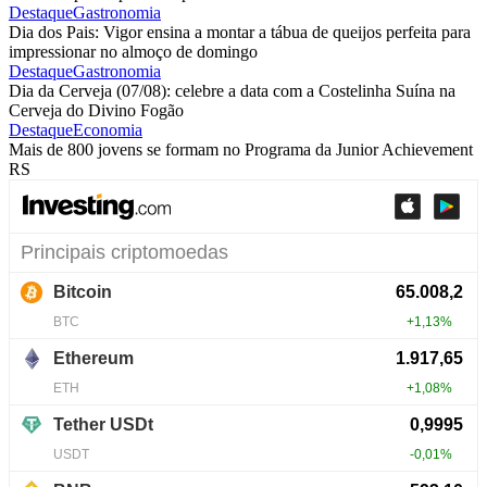
Destaque
Gastronomia
Dia dos Pais: Vigor ensina a montar a tábua de queijos perfeita para
impressionar no almoço de domingo
Destaque
Gastronomia
Dia da Cerveja (07/08): celebre a data com a Costelinha Suína na
Cerveja do Divino Fogão
Destaque
Economia
Mais de 800 jovens se formam no Programa da Junior Achievement
RS