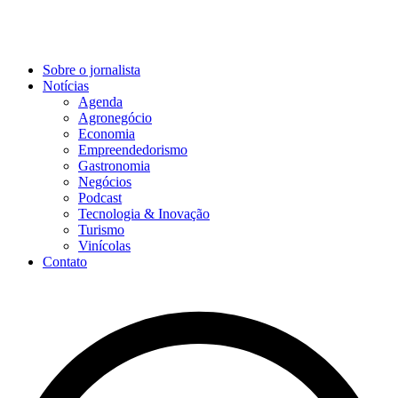
Sobre o jornalista
Notícias
Agenda
Agronegócio
Economia
Empreendedorismo
Gastronomia
Negócios
Podcast
Tecnologia & Inovação
Turismo
Vinícolas
Contato