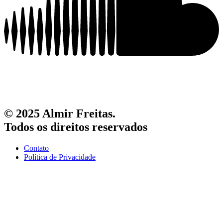
© 2025 Almir Freitas.
Todos os direitos reservados
Contato
Política de Privacidade