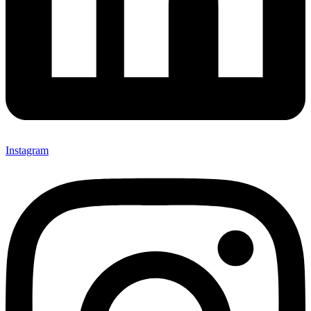
Instagram