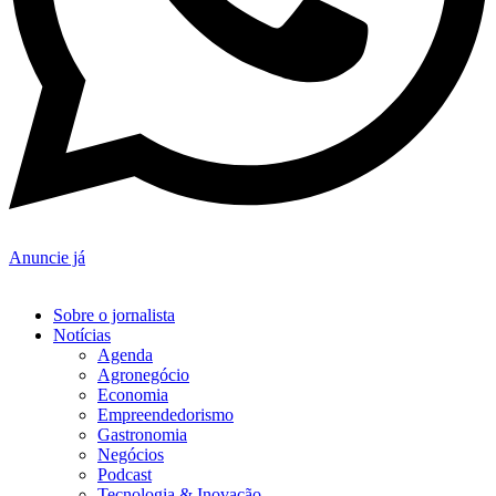
Anuncie já
Sobre o jornalista
Notícias
Agenda
Agronegócio
Economia
Empreendedorismo
Gastronomia
Negócios
Podcast
Tecnologia & Inovação