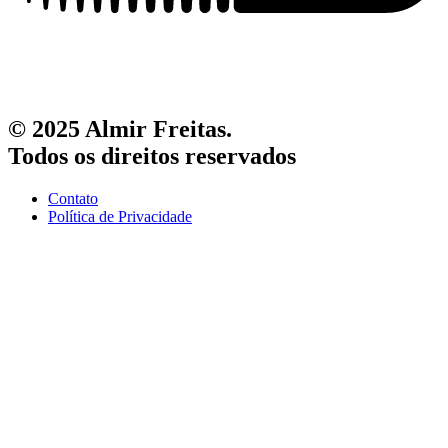
© 2025 Almir Freitas.
Todos os direitos reservados
Contato
Política de Privacidade