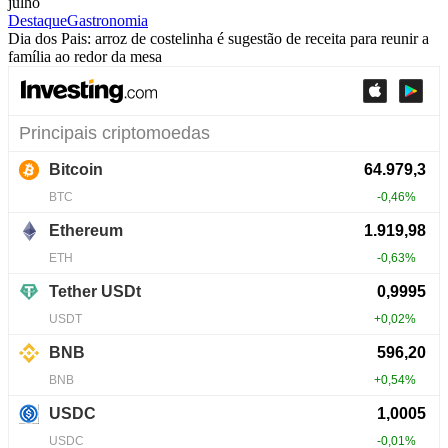
julho
Destaque
Gastronomia
Dia dos Pais: arroz de costelinha é sugestão de receita para reunir a
família ao redor da mesa