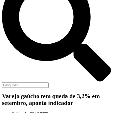
Varejo gaúcho tem queda de 3,2% em
setembro, aponta indicador