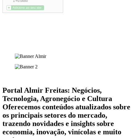
Portal Almir Freitas: Negócios,
Tecnologia, Agronegócio e Cultura
Oferecemos conteúdos atualizados sobre
os principais setores do mercado,
trazendo novidades e insights sobre
economia, inovação, vinícolas e muito