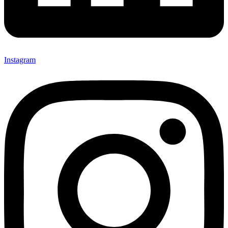
Instagram