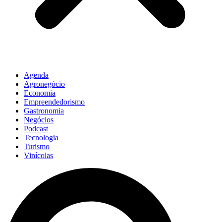
Agenda
Agronegócio
Economia
Empreendedorismo
Gastronomia
Negócios
Podcast
Tecnologia
Turismo
Vinícolas
Pesquisar
...