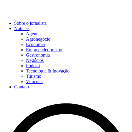
Sobre o jornalista
Notícias
Agenda
Agronegócio
Economia
Empreendedorismo
Gastronomia
Negócios
Podcast
Tecnologia & Inovação
Turismo
Vinícolas
Contato