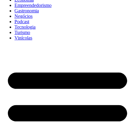
Empreendedorismo
Gastronomia
Negócios
Podcast
Tecnologia
Turismo
Vinícolas