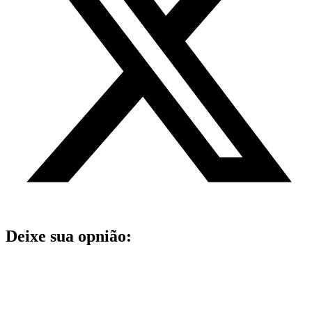
Deixe sua opnião: