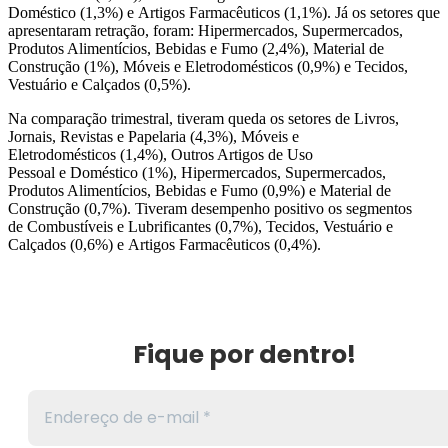
Doméstico (1,3%) e Artigos Farmacêuticos (1,1%). Já os setores que
apresentaram retração, foram: Hipermercados, Supermercados,
Produtos Alimentícios, Bebidas e Fumo (2,4%), Material de
Construção (1%), Móveis e Eletrodomésticos (0,9%) e Tecidos,
Vestuário e Calçados (0,5%).
Na comparação trimestral, tiveram queda os setores de Livros,
Jornais, Revistas e Papelaria (4,3%), Móveis e
Eletrodomésticos (1,4%), Outros Artigos de Uso
Pessoal e Doméstico (1%), Hipermercados, Supermercados,
Produtos Alimentícios, Bebidas e Fumo (0,9%) e Material de
Construção (0,7%). Tiveram desempenho positivo os segmentos
de Combustíveis e Lubrificantes (0,7%), Tecidos, Vestuário e
Calçados (0,6%) e Artigos Farmacêuticos (0,4%).
Fique por dentro!