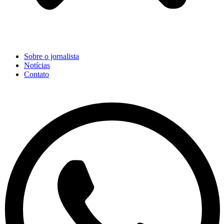
Sobre o jornalista
Notícias
Contato