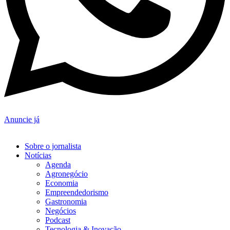
Anuncie já
Sobre o jornalista
Notícias
Agenda
Agronegócio
Economia
Empreendedorismo
Gastronomia
Negócios
Podcast
Tecnologia & Inovação