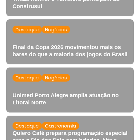
Construsul
Destaque
Negócios
Final da Copa 2026 movimentou mais os
bares do que a maioria dos jogos do Brasil
Destaque
Negócios
Unimed Porto Alegre amplia atuação no
Litoral Norte
Destaque
Gastronomia
Quiero Café prepara programação especial