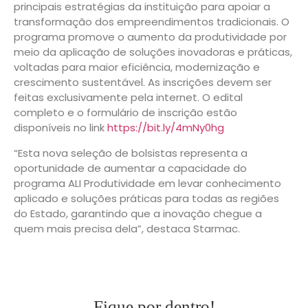
principais estratégias da instituição para apoiar a
transformação dos empreendimentos tradicionais. O
programa promove o aumento da produtividade por
meio da aplicação de soluções inovadoras e práticas,
voltadas para maior eficiência, modernização e
crescimento sustentável. As inscrições devem ser
feitas exclusivamente pela internet. O edital
completo e o formulário de inscrição estão
disponíveis no link
https://bit.ly/4mNy0hg
“Esta nova seleção de bolsistas representa a
oportunidade de aumentar a capacidade do
programa ALI Produtividade em levar conhecimento
aplicado e soluções práticas para todas as regiões
do Estado, garantindo que a inovação chegue a
quem mais precisa dela”, destaca Starmac.
Fique por dentro!