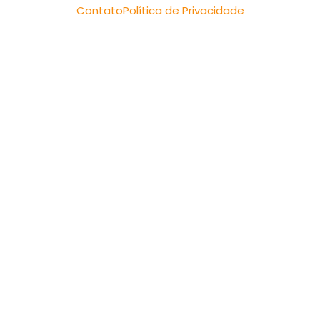
Contato
Política de Privacidade