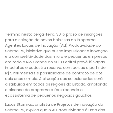
Termina nesta terça-feira, 30, o prazo de inscrições
para a seleção de novos bolsistas do Programa
Agentes Locais de Inovação (ALI) Produtividade do
Sebrae RS, iniciativa que busca impulsionar a inovação
e a competitividade das micro e pequenas empresas
em todo o Rio Grande do Sul. O edital prevê 19 vagas
imediatas e cadastro reserva, com bolsas a partir de
R$5 mil mensais e possibilidade de contrato de até
dois anos e meio. A atuação dos selecionados será
distribuída em todas as regiões do Estado, ampliando
o alcance do programa e fortalecendo o
ecossistema de pequenos negócios gaúchos.
Lucas Starmac, analista de Projetos de Inovação do
Sebrae RS, explica que o ALI Produtividade é uma das