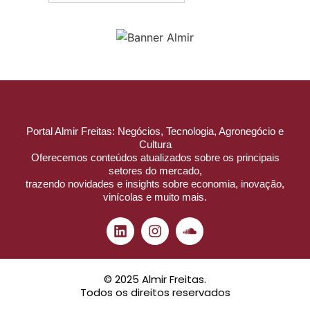
Portal Almir Freitas: Negócios, Tecnologia, Agronegócio e
Cultura
Oferecemos conteúdos atualizados sobre os principais
setores do mercado,
trazendo novidades e insights sobre economia, inovação,
vinícolas e muito mais.
© 2025 Almir Freitas.
Todos os direitos reservados