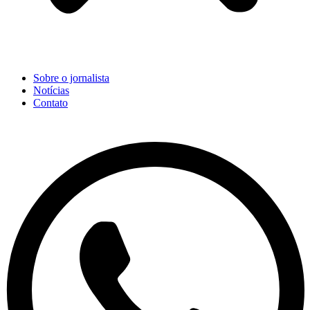
Sobre o jornalista
Notícias
Contato