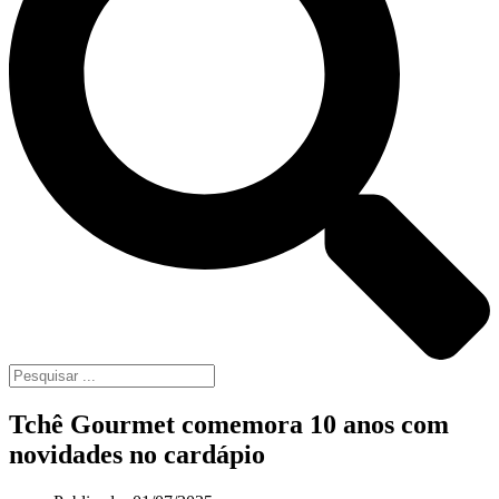
Tchê Gourmet comemora 10 anos com
novidades no cardápio