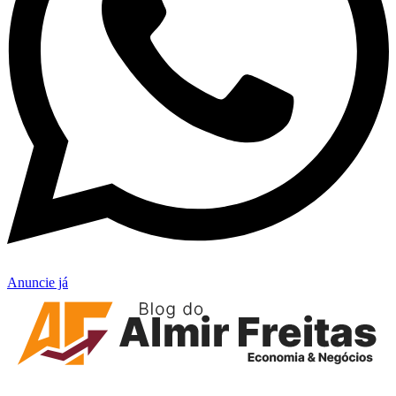
Anuncie já