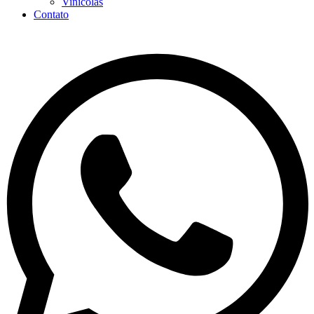
Vinícolas
Contato