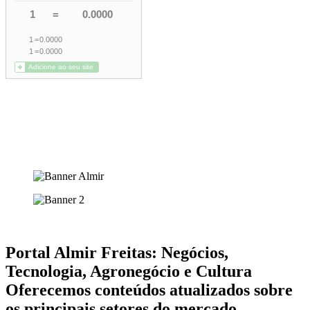
Portal Almir Freitas: Negócios,
Tecnologia, Agronegócio e Cultura
Oferecemos conteúdos atualizados sobre
os principais setores do mercado,