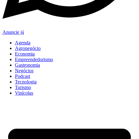
Anuncie já
Agenda
Agronegócio
Economia
Empreendedorismo
Gastronomia
Negócios
Podcast
Tecnologia
Turismo
Vinícolas