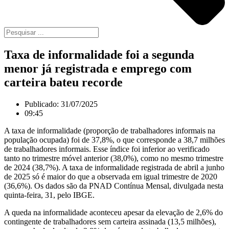
Taxa de informalidade foi a segunda
menor já registrada e emprego com
carteira bateu recorde
Publicado:
31/07/2025
09:45
A taxa de informalidade (proporção de trabalhadores informais na
população ocupada) foi de 37,8%, o que corresponde a 38,7 milhões
de trabalhadores informais. Esse índice foi inferior ao verificado
tanto no trimestre móvel anterior (38,0%), como no mesmo trimestre
de 2024 (38,7%). A taxa de informalidade registrada de abril a junho
de 2025 só é maior do que a observada em igual trimestre de 2020
(36,6%). Os dados são da PNAD Contínua Mensal, divulgada nesta
quinta-feira, 31, pelo IBGE.
A queda na informalidade aconteceu apesar da elevação de 2,6% do
contingente de trabalhadores sem carteira assinada (13,5 milhões),