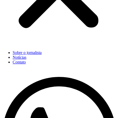
Sobre o jornalista
Notícias
Contato