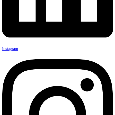
Instagram