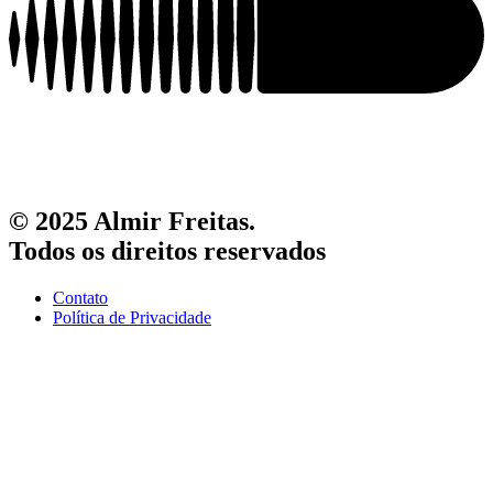
© 2025 Almir Freitas.
Todos os direitos reservados
Contato
Política de Privacidade