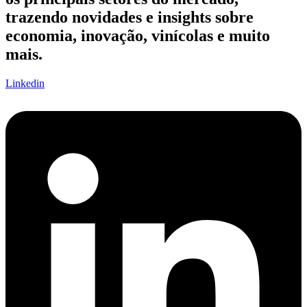
trazendo novidades e insights sobre
economia, inovação, vinícolas e muito
mais.
Linkedin