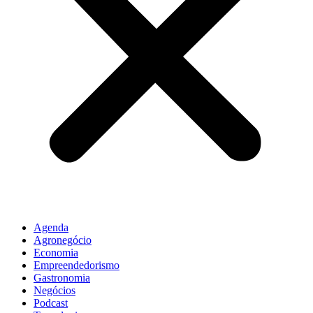
Agenda
Agronegócio
Economia
Empreendedorismo
Gastronomia
Negócios
Podcast