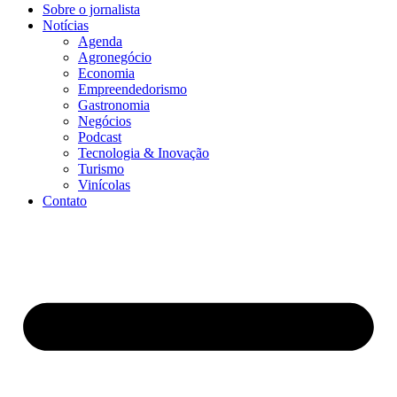
Sobre o jornalista
Notícias
Agenda
Agronegócio
Economia
Empreendedorismo
Gastronomia
Negócios
Podcast
Tecnologia & Inovação
Turismo
Vinícolas
Contato