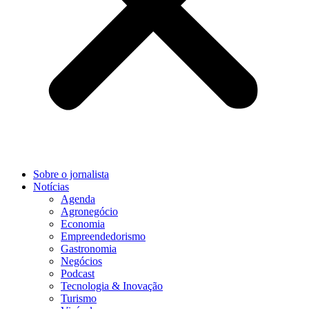
Sobre o jornalista
Notícias
Agenda
Agronegócio
Economia
Empreendedorismo
Gastronomia
Negócios
Podcast
Tecnologia & Inovação
Turismo