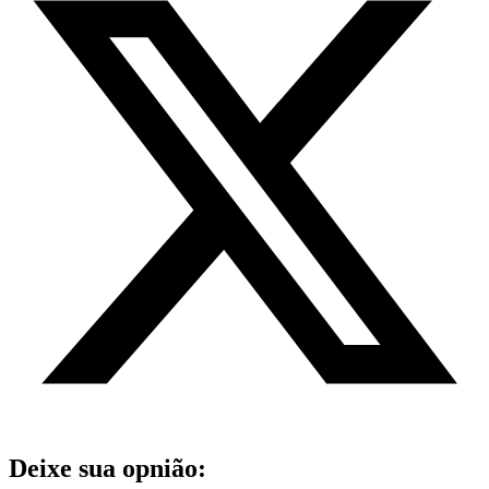
Deixe sua opnião: