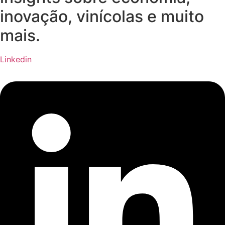
inovação, vinícolas e muito
mais.
Linkedin