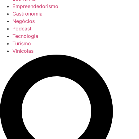
Empreendedorismo
Gastronomia
Negócios
Podcast
Tecnologia
Turismo
Vinícolas
Pesquisar
...