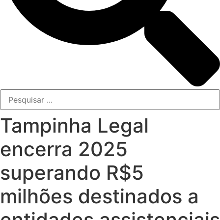
Tampinha Legal
encerra 2025
superando R$5
milhões destinados a
entidades assistenciais