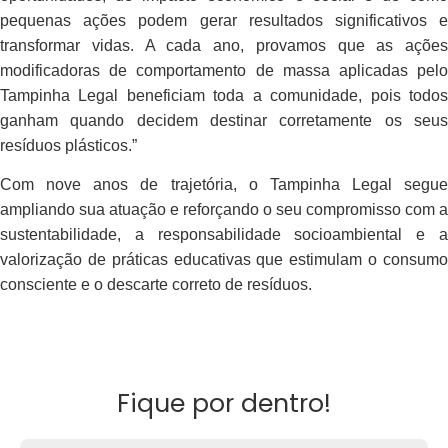
pequenas ações podem gerar resultados significativos e
transformar vidas. A cada ano, provamos que as ações
modificadoras de comportamento de massa aplicadas pelo
Tampinha Legal beneficiam toda a comunidade, pois todos
ganham quando decidem destinar corretamente os seus
resíduos plásticos.”
Com nove anos de trajetória, o Tampinha Legal segue
ampliando sua atuação e reforçando o seu compromisso com a
sustentabilidade, a responsabilidade socioambiental e a
valorização de práticas educativas que estimulam o consumo
consciente e o descarte correto de resíduos.
Fique por dentro!