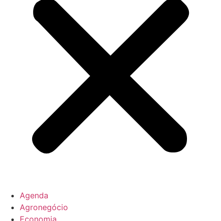
Agenda
Agronegócio
Economia