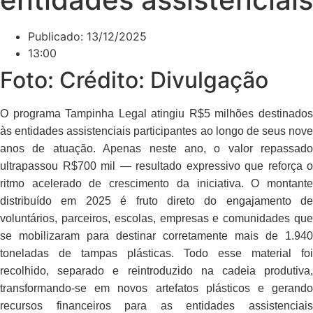
Publicado:
13/12/2025
13:00
Foto: Crédito: Divulgação
O programa Tampinha Legal atingiu R$5 milhões destinados
às entidades assistenciais participantes ao longo de seus nove
anos de atuação. Apenas neste ano, o valor repassado
ultrapassou R$700 mil — resultado expressivo que reforça o
ritmo acelerado de crescimento da iniciativa. O montante
distribuído em 2025 é fruto direto do engajamento de
voluntários, parceiros, escolas, empresas e comunidades que
se mobilizaram para destinar corretamente mais de 1.940
toneladas de tampas plásticas. Todo esse material foi
recolhido, separado e reintroduzido na cadeia produtiva,
transformando-se em novos artefatos plásticos e gerando
recursos financeiros para as entidades assistenciais