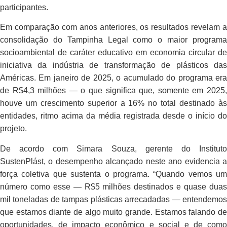
participantes.
Em comparação com anos anteriores, os resultados revelam a
consolidação do Tampinha Legal como o maior programa
socioambiental de caráter educativo em economia circular de
iniciativa da indústria de transformação de plásticos das
Américas. Em janeiro de 2025, o acumulado do programa era
de R$4,3 milhões — o que significa que, somente em 2025,
houve um crescimento superior a 16% no total destinado às
entidades, ritmo acima da média registrada desde o início do
projeto.
De acordo com Simara Souza, gerente do Instituto
SustenPlást, o desempenho alcançado neste ano evidencia a
força coletiva que sustenta o programa. “Quando vemos um
número como esse — R$5 milhões destinados e quase duas
mil toneladas de tampas plásticas arrecadadas — entendemos
que estamos diante de algo muito grande. Estamos falando de
oportunidades, de impacto econômico e social e de como