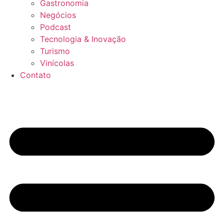
Gastronomia
Negócios
Podcast
Tecnologia & Inovação
Turismo
Vinícolas
Contato