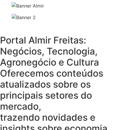
Portal Almir Freitas:
Negócios, Tecnologia,
Agronegócio e Cultura
Oferecemos conteúdos
atualizados sobre os
principais setores do
mercado,
trazendo novidades e
insights sobre economia,