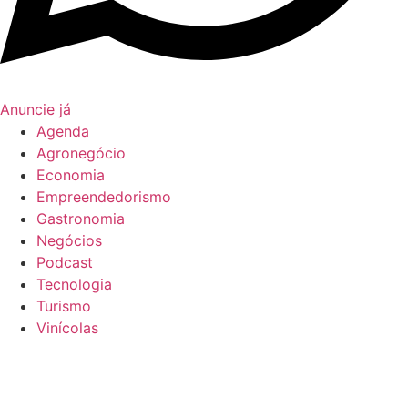
Anuncie já
Agenda
Agronegócio
Economia
Empreendedorismo
Gastronomia
Negócios
Podcast
Tecnologia
Turismo
Vinícolas