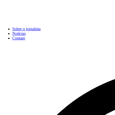
Sobre o jornalista
Notícias
Contato