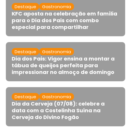
Destaque
Gastronomia
KFC aposta na celebração em família
para o Dia dos Pais com combo
especial para compartilhar
Destaque
Gastronomia
Dia dos Pais: Vigor ensina a montar a
tábua de queijos perfeita para
impressionar no almoço de domingo
Destaque
Gastronomia
Dia da Cerveja (07/08): celebre a
data com a Costelinha Suína na
Cerveja do Divino Fogão