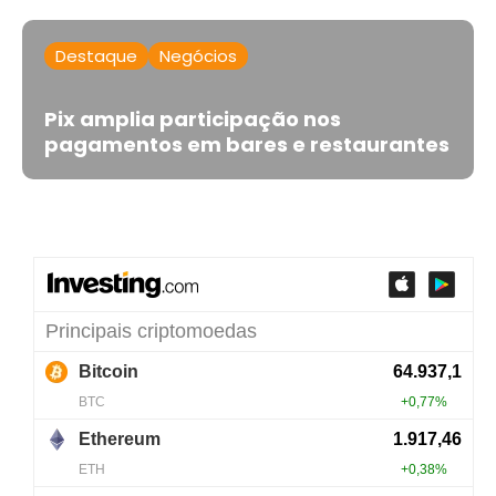
Destaque
Negócios
Pix amplia participação nos
pagamentos em bares e restaurantes