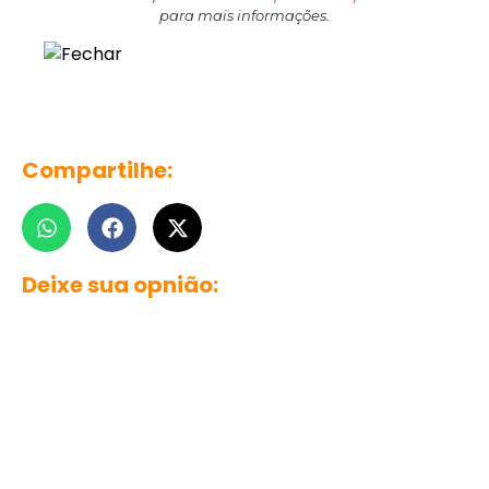
para mais informações.
Compartilhe:
Deixe sua opnião: