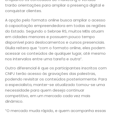
trarão orientações para ampliar a presença digital e
conquistar clientes.
A opção pelo formato online busca ampliar o acesso
à capacitação empreendedora em todas as regiões
do Estado. Segundo o Sebrae RS, muitos MEIs atuam
em cidades menores e possuem pouco tempo
disponível para deslocamentos e cursos presenciais.
Giulia reitera que “com o formato online, eles podem
acessar os conteúdos de qualquer lugar, até mesmo
nos intervalos entre uma tarefa e outra”.
Outro diferencial é que os participantes inscritos com
CNPJ terão acesso às gravações das palestras,
podendo revisitar os conteúdos posteriormente. Para
a especialista, manter-se atualizado tornou-se uma
necessidade para quem deseja continuar
competitivo, em um mercado cada vez mais
dinâmico.
“O mercado muda rápido, e quem acompanha essas