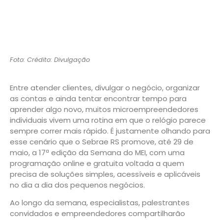
Foto: Crédito: Divulgação
Entre atender clientes, divulgar o negócio, organizar
as contas e ainda tentar encontrar tempo para
aprender algo novo, muitos microempreendedores
individuais vivem uma rotina em que o relógio parece
sempre correr mais rápido. É justamente olhando para
esse cenário que o Sebrae RS promove, até 29 de
maio, a 17ª edição da Semana do MEI, com uma
programação online e gratuita voltada a quem
precisa de soluções simples, acessíveis e aplicáveis
no dia a dia dos pequenos negócios.
Ao longo da semana, especialistas, palestrantes
convidados e empreendedores compartilharão