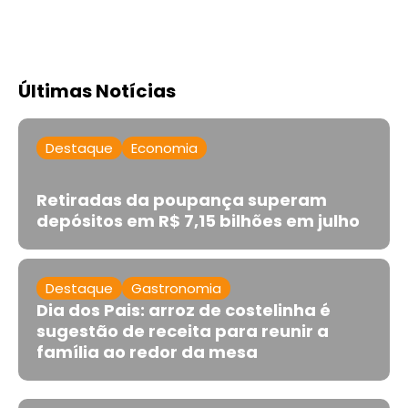
Últimas Notícias
Destaque
Economia
Retiradas da poupança superam
depósitos em R$ 7,15 bilhões em julho
Destaque
Gastronomia
Dia dos Pais: arroz de costelinha é
sugestão de receita para reunir a
família ao redor da mesa