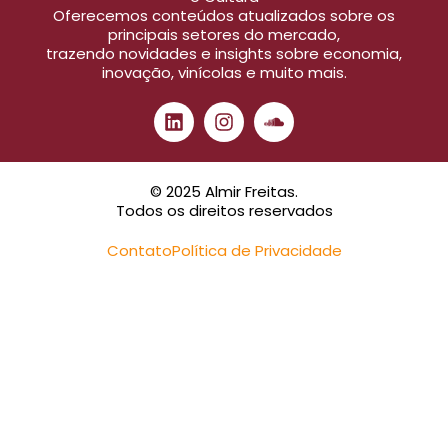
Oferecemos conteúdos atualizados sobre os
principais setores do mercado,
trazendo novidades e insights sobre economia,
inovação, vinícolas e muito mais.
© 2025 Almir Freitas.
Todos os direitos reservados
Contato
Política de Privacidade