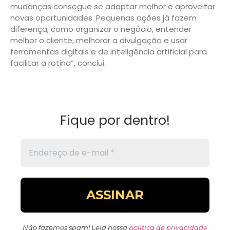
mudanças consegue se adaptar melhor e aproveitar
novas oportunidades. Pequenas ações já fazem
diferença, como organizar o negócio, entender
melhor o cliente, melhorar a divulgação e usar
ferramentas digitais e de inteligência artificial para
facilitar a rotina”, conclui.
Fique por dentro!
Não fazemos spam! Leia nossa
política de privacidade