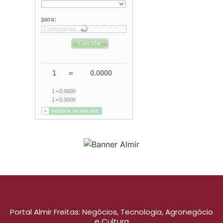
Portal Almir Freitas: Negócios, Tecnologia, Agronegócio
e Cultura