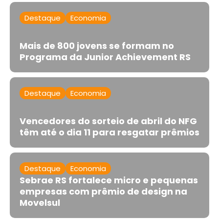
Destaque
Economia
Mais de 800 jovens se formam no
Programa da Junior Achievement RS
Destaque
Economia
Vencedores do sorteio de abril do NFG
têm até o dia 11 para resgatar prêmios
Destaque
Economia
Sebrae RS fortalece micro e pequenas
empresas com prêmio de design na
Movelsul