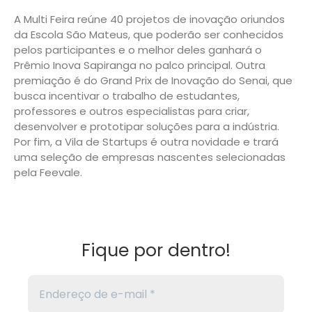
A Multi Feira reúne 40 projetos de inovação oriundos
da Escola São Mateus, que poderão ser conhecidos
pelos participantes e o melhor deles ganhará o
Prêmio Inova Sapiranga no palco principal. Outra
premiação é do Grand Prix de Inovação do Senai, que
busca incentivar o trabalho de estudantes,
professores e outros especialistas para criar,
desenvolver e prototipar soluções para a indústria.
Por fim, a Vila de Startups é outra novidade e trará
uma seleção de empresas nascentes selecionadas
pela Feevale.
Fique por dentro!