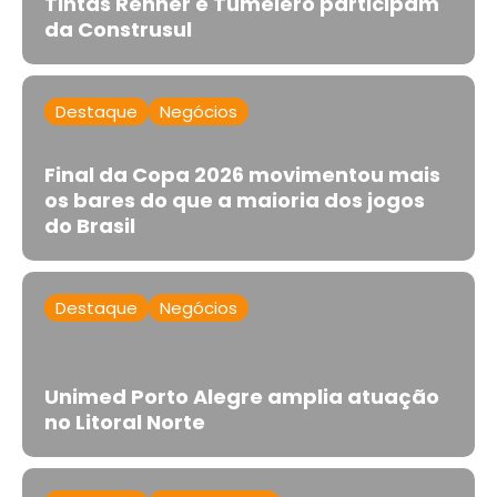
Tintas Renner e Tumelero participam
da Construsul
Destaque
Negócios
Final da Copa 2026 movimentou mais
os bares do que a maioria dos jogos
do Brasil
Destaque
Negócios
Unimed Porto Alegre amplia atuação
no Litoral Norte