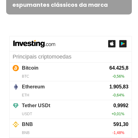
espumantes clássicos da marca