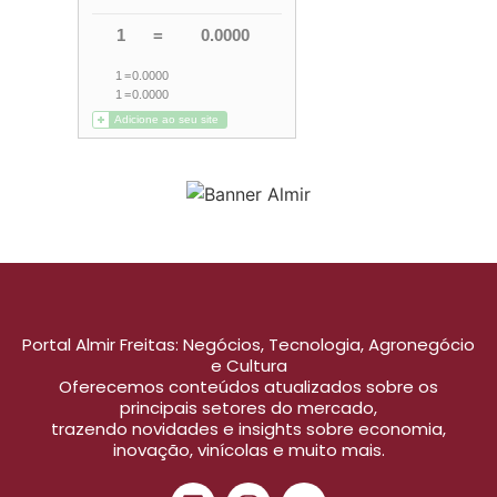
Portal Almir Freitas: Negócios, Tecnologia, Agronegócio
e Cultura
Oferecemos conteúdos atualizados sobre os
principais setores do mercado,
trazendo novidades e insights sobre economia,
inovação, vinícolas e muito mais.