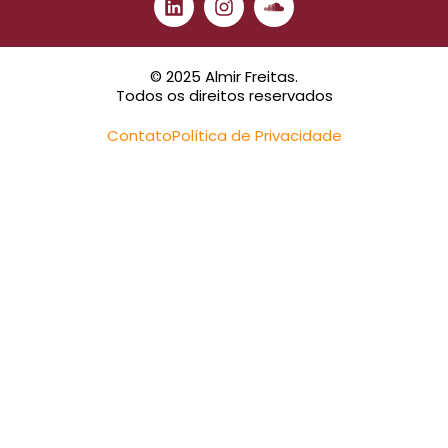
© 2025 Almir Freitas.
Todos os direitos reservados
Contato
Política de Privacidade