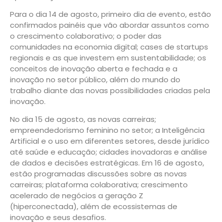
Para o dia 14 de agosto, primeiro dia de evento, estão
confirmados painéis que vão abordar assuntos como
o crescimento colaborativo; o poder das
comunidades na economia digital; cases de startups
regionais e as que investem em sustentabilidade; os
conceitos de inovação aberta e fechada e a
inovação no setor público, além do mundo do
trabalho diante das novas possibilidades criadas pela
inovação.
No dia 15 de agosto, as novas carreiras;
empreendedorismo feminino no setor; a Inteligência
Artificial e o uso em diferentes setores, desde jurídico
até saúde e educação; cidades inovadoras e análise
de dados e decisões estratégicas. Em 16 de agosto,
estão programadas discussões sobre as novas
carreiras; plataforma colaborativa; crescimento
acelerado de negócios a geração Z
(hiperconectada), além de ecossistemas de
inovação e seus desafios.