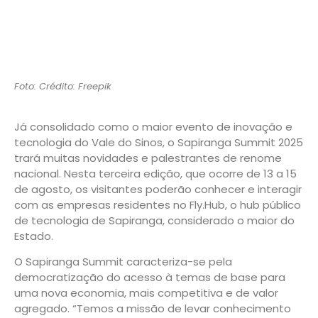
Foto: Crédito: Freepik
Já consolidado como o maior evento de inovação e
tecnologia do Vale do Sinos, o Sapiranga Summit 2025
trará muitas novidades e palestrantes de renome
nacional. Nesta terceira edição, que ocorre de 13 a 15
de agosto, os visitantes poderão conhecer e interagir
com as empresas residentes no Fly.Hub, o hub público
de tecnologia de Sapiranga, considerado o maior do
Estado.
O Sapiranga Summit caracteriza-se pela
democratização do acesso à temas de base para
uma nova economia, mais competitiva e de valor
agregado. “Temos a missão de levar conhecimento