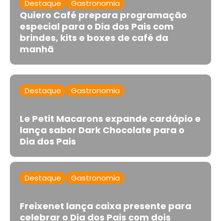
Destaque
Gastronomia
Quiero Café prepara programação
especial para o Dia dos Pais com
brindes, kits e boxes de café da
manhã
Destaque
Gastronomia
Le Petit Macarons expande cardápio e
lança sabor Dark Chocolate para o
Dia dos Pais
Destaque
Gastronomia
Freixenet lança caixa presente para
celebrar o Dia dos Pais com dois