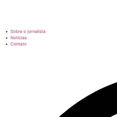
Sobre o jornalista
Notícias
Contato