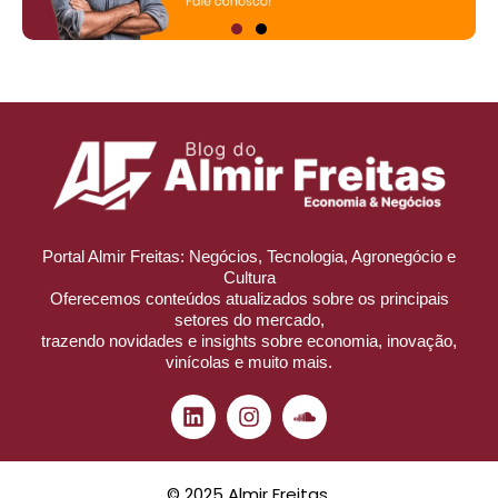
Portal Almir Freitas: Negócios, Tecnologia, Agronegócio e
Cultura
Oferecemos conteúdos atualizados sobre os principais
setores do mercado,
trazendo novidades e insights sobre economia, inovação,
vinícolas e muito mais.
© 2025 Almir Freitas.