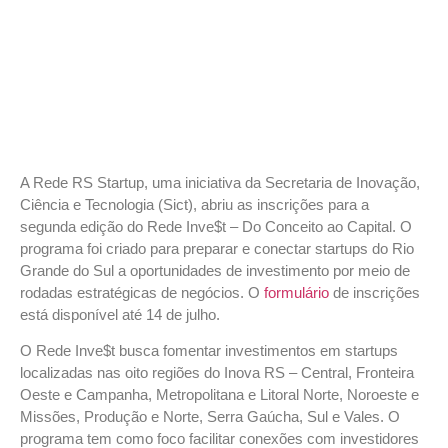
A Rede RS Startup, uma iniciativa da Secretaria de Inovação,
Ciência e Tecnologia (Sict), abriu as inscrições para a
segunda edição do Rede Inve$t – Do Conceito ao Capital. O
programa foi criado para preparar e conectar startups do Rio
Grande do Sul a oportunidades de investimento por meio de
rodadas estratégicas de negócios. O
formulário
de inscrições
está disponível até 14 de julho.
O Rede Inve$t busca fomentar investimentos em startups
localizadas nas oito regiões do Inova RS – Central, Fronteira
Oeste e Campanha, Metropolitana e Litoral Norte, Noroeste e
Missões, Produção e Norte, Serra Gaúcha, Sul e Vales. O
programa tem como foco facilitar conexões com investidores