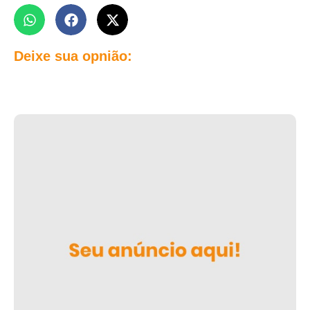
Deixe sua opnião: