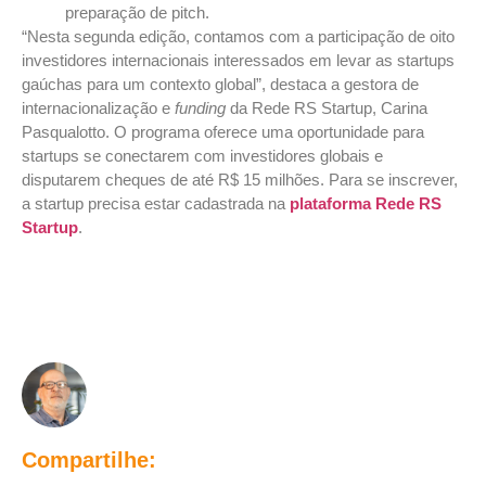
preparação de pitch.
“Nesta segunda edição, contamos com a participação de oito
investidores internacionais interessados em levar as startups
gaúchas para um contexto global”, destaca a gestora de
internacionalização e
funding
da Rede RS Startup, Carina
Pasqualotto. O programa oferece uma oportunidade para
startups se conectarem com investidores globais e
disputarem cheques de até R$ 15 milhões. Para se inscrever,
a startup precisa estar cadastrada na
plataforma Rede RS
Startup
.
Compartilhe: