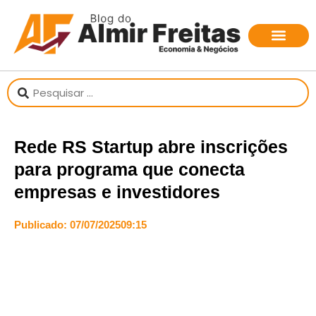
Rede RS Startup abre inscrições
para programa que conecta
empresas e investidores
Publicado:
07/07/2025
09:15