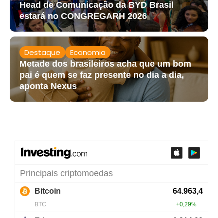
Head de Comunicação da BYD Brasil
estará no CONGREGARH 2026
Destaque
Economia
Metade dos brasileiros acha que um bom
pai é quem se faz presente no dia a dia,
aponta Nexus