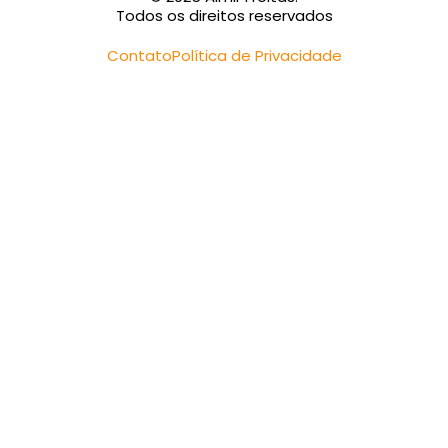
Todos os direitos reservados
Contato
Política de Privacidade