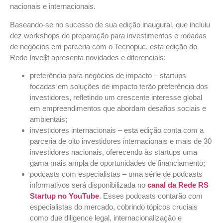
nacionais e internacionais.
Baseando-se no sucesso de sua edição inaugural, que incluiu
dez workshops de preparação para investimentos e rodadas
de negócios em parceria com o Tecnopuc, esta edição do
Rede Inve$t apresenta novidades e diferenciais:
preferência para negócios de impacto – startups
focadas em soluções de impacto terão preferência dos
investidores, refletindo um crescente interesse global
em empreendimentos que abordam desafios sociais e
ambientais;
investidores internacionais – esta edição conta com a
parceria de oito investidores internacionais e mais de 30
investidores nacionais, oferecendo às startups uma
gama mais ampla de oportunidades de financiamento;
podcasts com especialistas – uma série de podcasts
informativos será disponibilizada no
canal da Rede RS
Startup no YouTube
. Esses podcasts contarão com
especialistas do mercado, cobrindo tópicos cruciais
como due diligence legal, internacionalização e