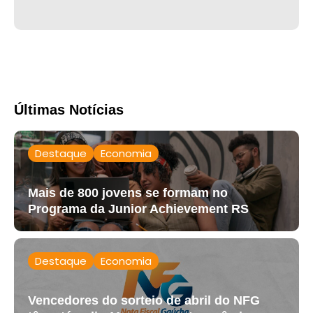
Últimas Notícias
Destaque
Economia
Mais de 800 jovens se formam no
Programa da Junior Achievement RS
Destaque
Economia
Vencedores do sorteio de abril do NFG