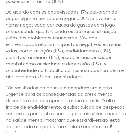
passeios em família (10%).
De acordo com os entrevistados, 17% deixaram de
pagar alguma conta para jogar e 29% já tiveram o
nome negativado por causa de gastos com jogo
online, sendo que 17% ainda estão nessa situação.
Além dos problemas financeiros, 28% dos
entrevistados relatam impactos negativos em suas
vidas, como irritação (8%), endividamento (8%),
conflitos familiares (8%), e problemas de saúde
mental como ansiedade e depressão (8%). A
produtividade no trabalho ou nos estudos também é
afetada para 7% dos apostadores.
“Os resultados da pesquisa acendem um alerta
urgente para as consequências do crescimento
descontrolado das apostas online no país. O alto
índice de endividamento, a substituição de despesas
essenciais por gastos com jogos e os sérios impactos
na saúde mental mostram que essa ‘diversão’ está
se tornando um problema social e econômico. É