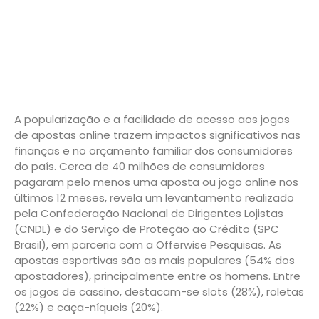
A popularização e a facilidade de acesso aos jogos
de apostas online trazem impactos significativos nas
finanças e no orçamento familiar dos consumidores
do país. Cerca de 40 milhões de consumidores
pagaram pelo menos uma aposta ou jogo online nos
últimos 12 meses, revela um levantamento realizado
pela Confederação Nacional de Dirigentes Lojistas
(CNDL) e do Serviço de Proteção ao Crédito (SPC
Brasil), em parceria com a Offerwise Pesquisas. As
apostas esportivas são as mais populares (54% dos
apostadores), principalmente entre os homens. Entre
os jogos de cassino, destacam-se slots (28%), roletas
(22%) e caça-níqueis (20%).