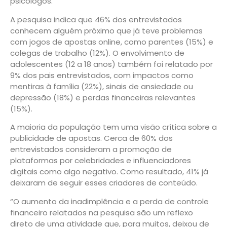
psicólogos.
A pesquisa indica que 46% dos entrevistados
conhecem alguém próximo que já teve problemas
com jogos de apostas online, como parentes (15%) e
colegas de trabalho (12%). O envolvimento de
adolescentes (12 a 18 anos) também foi relatado por
9% dos pais entrevistados, com impactos como
mentiras à família (22%), sinais de ansiedade ou
depressão (18%) e perdas financeiras relevantes
(15%).
A maioria da população tem uma visão crítica sobre a
publicidade de apostas. Cerca de 60% dos
entrevistados consideram a promoção de
plataformas por celebridades e influenciadores
digitais como algo negativo. Como resultado, 41% já
deixaram de seguir esses criadores de conteúdo.
“O aumento da inadimplência e a perda de controle
financeiro relatados na pesquisa são um reflexo
direto de uma atividade que, para muitos, deixou de