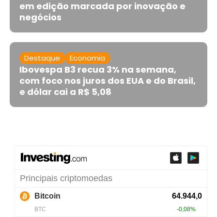
em edição marcada por inovação e
negócios
Destaque
Economia
Ibovespa B3 recua 3% na semana,
com foco nos juros dos EUA e do Brasil,
e dólar cai a R$ 5,08