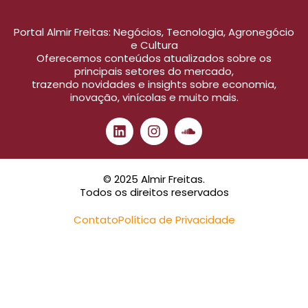
Portal Almir Freitas: Negócios, Tecnologia, Agronegócio
e Cultura
Oferecemos conteúdos atualizados sobre os
principais setores do mercado,
trazendo novidades e insights sobre economia,
inovação, vinícolas e muito mais.
© 2025 Almir Freitas.
Todos os direitos reservados
Contato
Política de Privacidade