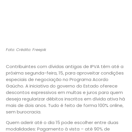
Foto: Crédito: Freepik
Contribuintes com dívidas antigas de IPVA têm até a
próxima segunda-feira, 15, para aproveitar condições
especiais de negociação no Programa Acordo
Gaúcho. A iniciativa do governo do Estado oferece
descontos expressivos em multas e juros para quem
deseja regularizar débitos inscritos em dívida ativa há
mais de dois anos. Tudo é feito de forma 100% online,
sem burocracia.
Quem aderir até o dia 15 pode escolher entre duas
modalidades: Pagamento à vista – até 90% de