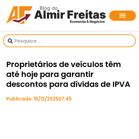
Proprietários de veículos têm
até hoje para garantir
descontos para dívidas de IPVA
Publicado:
15/12/2025
07:45