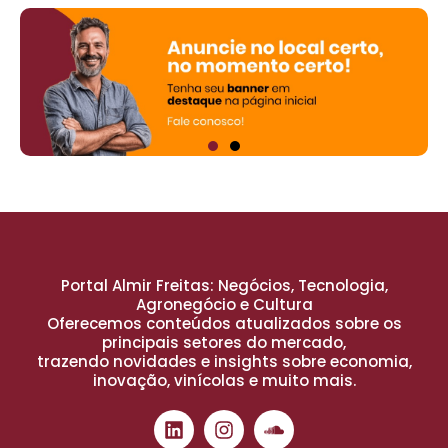
Portal Almir Freitas: Negócios, Tecnologia,
Agronegócio e Cultura
Oferecemos conteúdos atualizados sobre os
principais setores do mercado,
trazendo novidades e insights sobre economia,
inovação, vinícolas e muito mais.