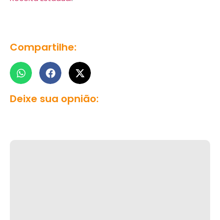
Compartilhe:
Deixe sua opnião: