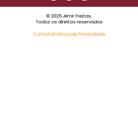
© 2025 Almir Freitas.
Todos os direitos reservados
Contato
Política de Privacidade