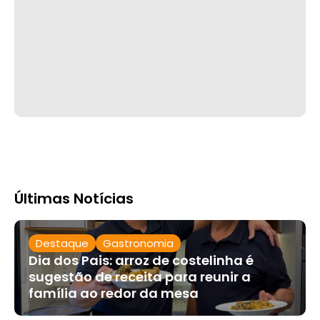
Últimas Notícias
Destaque
Gastronomia
Dia dos Pais: arroz de costelinha é
sugestão de receita para reunir a
família ao redor da mesa