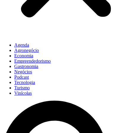
Agenda
Agronegócio
Economia
Empreendedorismo
Gastronomia
Negócios
Podcast
Tecnologia
Turismo
Vinícolas
Pesquisar
...