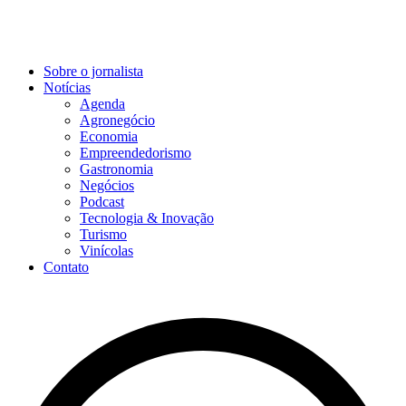
Sobre o jornalista
Notícias
Agenda
Agronegócio
Economia
Empreendedorismo
Gastronomia
Negócios
Podcast
Tecnologia & Inovação
Turismo
Vinícolas
Contato