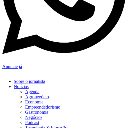
Anuncie já
Sobre o jornalista
Notícias
Agenda
Agronegócio
Economia
Empreendedorismo
Gastronomia
Negócios
Podcast
Tecnologia & Inovação