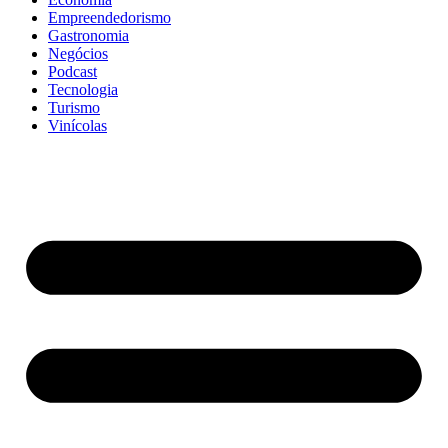
Empreendedorismo
Gastronomia
Negócios
Podcast
Tecnologia
Turismo
Vinícolas