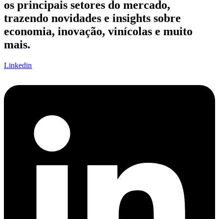
os principais setores do mercado,
trazendo novidades e insights sobre
economia, inovação, vinícolas e muito
mais.
Linkedin