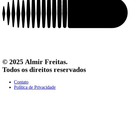
© 2025 Almir Freitas.
Todos os direitos reservados
Contato
Política de Privacidade