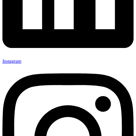
Instagram