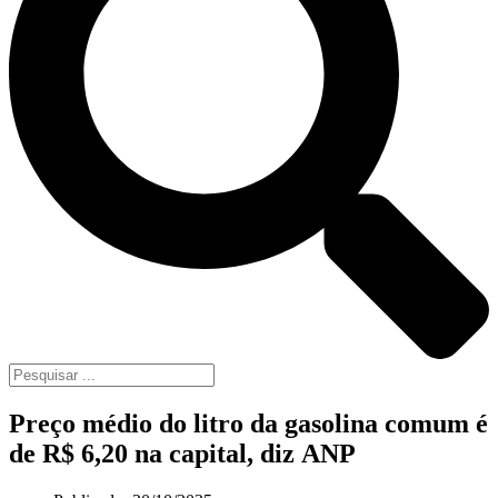
Preço médio do litro da gasolina comum é
de R$ 6,20 na capital, diz ANP