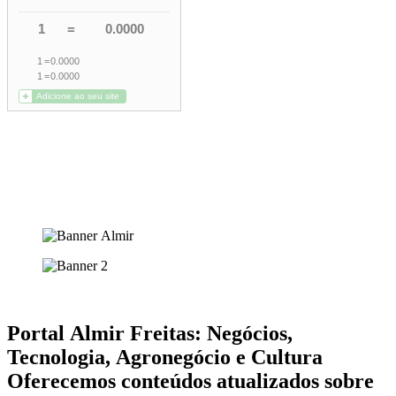
Portal Almir Freitas: Negócios,
Tecnologia, Agronegócio e Cultura
Oferecemos conteúdos atualizados sobre