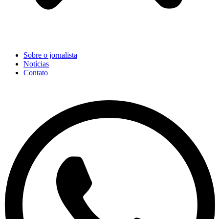
Sobre o jornalista
Notícias
Contato