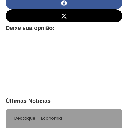
Deixe sua opnião:
Últimas Notícias
Destaque
Economia