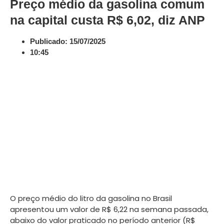
Preço médio da gasolina comum
na capital custa R$ 6,02, diz ANP
Publicado:
15/07/2025
10:45
O preço médio do litro da gasolina no Brasil
apresentou um valor de R$ 6,22 na semana passada,
abaixo do valor praticado no período anterior (R$