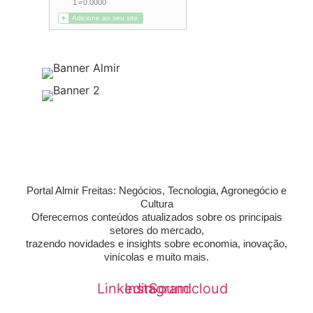
Portal Almir Freitas: Negócios, Tecnologia, Agronegócio e
Cultura
Oferecemos conteúdos atualizados sobre os principais
setores do mercado,
trazendo novidades e insights sobre economia, inovação,
vinícolas e muito mais.
Linkedin
Instagram
Soundcloud