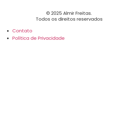
© 2025 Almir Freitas.
Todos os direitos reservados
Contato
Política de Privacidade