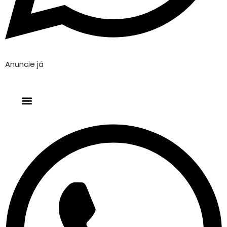
Anuncie já