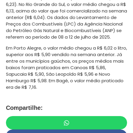
6,23). No Rio Grande do Sul, o valor médio chegou a R$
6,13, acima do valor que foi comercializado na semana
anterior (R$ 6,04). Os dados do Levantamento de
Preços dos Combustíveis (LPC) da Agência Nacional
do Petróleo Gás Natural e Biocombustíveis (ANP) se
referem ao período de 08 a 12 de julho de 2025.
Em Porto Alegre, o valor médio chegou a R$ 6,02 o litro,
superior aos R$ 5,90 vendido na semana anterior. Já
entre os municípios gaúchos, os preços médios mais
baixos foram praticados em Canoas R$ 5,86,
Sapucaia R$ 5,90, São Leopoldo R$ 5,96 e Novo
Hamburgo R$ 5,98. Em Bagé, o valor médio praticado
era de R$ 7,16.
Compartilhe: