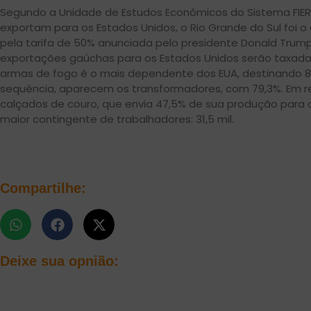
Segundo a Unidade de Estudos Econômicos do Sistema FIER
exportam para os Estados Unidos, o Rio Grande do Sul foi 
pela tarifa de 50% anunciada pelo presidente Donald Tru
exportações gaúchas para os Estados Unidos serão taxadas.
armas de fogo é o mais dependente dos EUA, destinando 8
sequência, aparecem os transformadores, com 79,3%. Em 
calçados de couro, que envia 47,5% de sua produção para 
maior contingente de trabalhadores: 31,5 mil.
Compartilhe:
Deixe sua opnião: