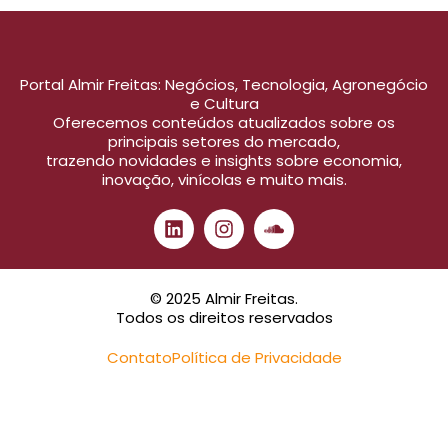
Portal Almir Freitas: Negócios, Tecnologia, Agronegócio
e Cultura
Oferecemos conteúdos atualizados sobre os
principais setores do mercado,
trazendo novidades e insights sobre economia,
inovação, vinícolas e muito mais.
© 2025 Almir Freitas.
Todos os direitos reservados
Contato
Política de Privacidade