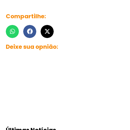
Compartilhe:
Deixe sua opnião:
Últimas Notícias