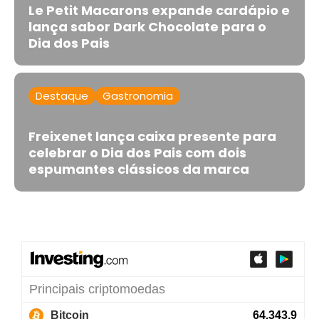
Le Petit Macarons expande cardápio e
lança sabor Dark Chocolate para o
Dia dos Pais
Destaque
Gastronomia
Freixenet lança caixa presente para
celebrar o Dia dos Pais com dois
espumantes clássicos da marca