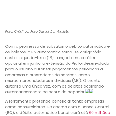
Foto: Créditos: Foto Daniel Cymbalista
Com a promessa de substituir o débito automático e
os boletos, o Pix automático torna-se obrigatório
nesta segunda-feira (13). Lançada em caráter
opcional em junho, a extensão do Pix foi desenvolvida
para o usuário autorizar pagamentos periódicos a
empresas e prestadores de serviços, como
microempreendedores individuais (MEI). O cliente
autoriza uma única vez, com os débitos ocorrendo
automaticamente na conta do pagador.
A ferramenta pretende beneficiar tanto empresas
como consumidores. De acordo com o Banco Central
(BC), o débito automático beneficiará até
60 milhões