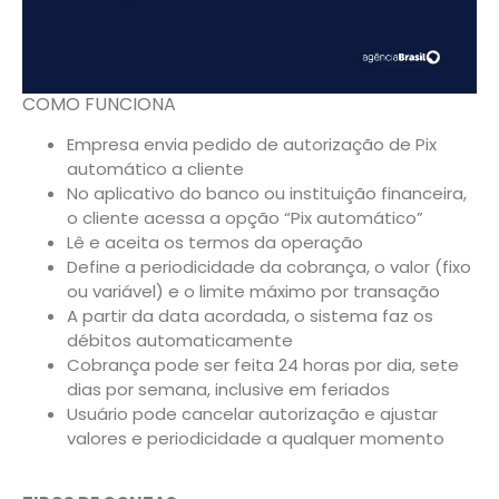
COMO FUNCIONA
Empresa envia pedido de autorização de Pix
automático a cliente
No aplicativo do banco ou instituição financeira,
o cliente acessa a opção “Pix automático”
Lê e aceita os termos da operação
Define a periodicidade da cobrança, o valor (fixo
ou variável) e o limite máximo por transação
A partir da data acordada, o sistema faz os
débitos automaticamente
Cobrança pode ser feita 24 horas por dia, sete
dias por semana, inclusive em feriados
Usuário pode cancelar autorização e ajustar
valores e periodicidade a qualquer momento