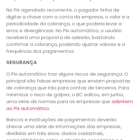
No Pix agendado recorrente, o pagador tinha de
digitar a chave com a conta da empresa, o valor e a
periodicidade da cobrança, o que poderia levar a
erros e divergências. No Pix automático, o usuário
receberá uma proposta de adesão, bastando
confirmar a cobrança, podendo ajustar valores e a
frequência dos pagamentos.
SEGURANÇA
O Pix automático traz alguns riscos de segurança. O
principal são falsas empresas que enviam propostas
de cobrança que irão para contas de terceiros. Para
minimizar o risco de golpes, o BC editou, em junho,
uma série de normas para as empresas que
aderirem
ao Pix automático
.
Bancos e instituições de pagamentos deverão
checar uma série de informações das empresas,
divididas em três eixos: dados cadastrais,