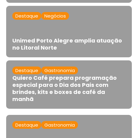
Destaque
Negócios
Unimed Porto Alegre amplia atuação
no Litoral Norte
Destaque
Gastronomia
Quiero Café prepara programação
especial para o Dia dos Pais com
brindes, kits e boxes de café da
manhã
Destaque
Gastronomia