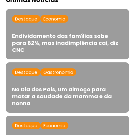
Destaque
Economia
Endividamento das famílias sobe
para 82%, mas inadimplência cai, diz
CNC
Destaque
Gastronomia
No Dia dos Pais, um almoço para
matar a saudade da mamma e da
nonna
Destaque
Economia