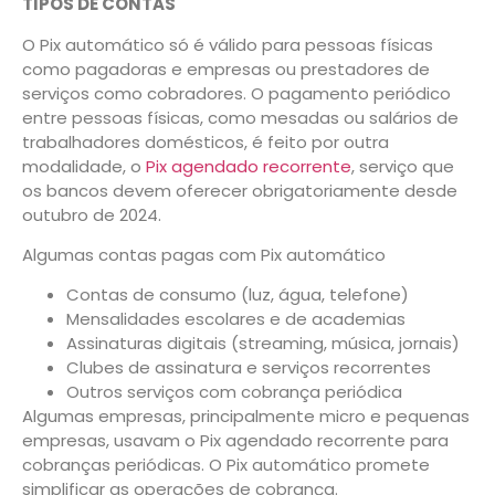
TIPOS DE CONTAS
O Pix automático só é válido para pessoas físicas
como pagadoras e empresas ou prestadores de
serviços como cobradores. O pagamento periódico
entre pessoas físicas, como mesadas ou salários de
trabalhadores domésticos, é feito por outra
modalidade, o
Pix agendado recorrente
, serviço que
os bancos devem oferecer obrigatoriamente desde
outubro de 2024.
Algumas contas pagas com Pix automático
Contas de consumo (luz, água, telefone)
Mensalidades escolares e de academias
Assinaturas digitais (streaming, música, jornais)
Clubes de assinatura e serviços recorrentes
Outros serviços com cobrança periódica
Algumas empresas, principalmente micro e pequenas
empresas, usavam o Pix agendado recorrente para
cobranças periódicas. O Pix automático promete
simplificar as operações de cobrança.