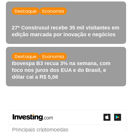
Destaque
Economia
27ª Construsul recebe 35 mil visitantes em
edição marcada por inovação e negócios
Destaque
Economia
Ibovespa B3 recua 3% na semana, com
foco nos juros dos EUA e do Brasil, e
dólar cai a R$ 5,08