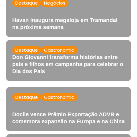
Destaque
Negócios
Havan inaugura megaloja em Tramandaí
na próxima semana
Destaque
Gastronomia
Don Giovanni transforma histórias entre
pais e filhos em campanha para celebrar o
Dia dos Pais
Destaque
Gastronomia
Docile vence Prêmio Exportação ADVB e
comemora expansão na Europa e na China