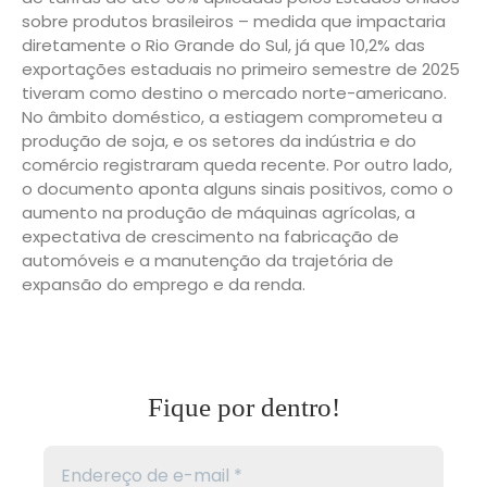
sobre produtos brasileiros – medida que impactaria
diretamente o Rio Grande do Sul, já que 10,2% das
exportações estaduais no primeiro semestre de 2025
tiveram como destino o mercado norte-americano.
No âmbito doméstico, a estiagem comprometeu a
produção de soja, e os setores da indústria e do
comércio registraram queda recente. Por outro lado,
o documento aponta alguns sinais positivos, como o
aumento na produção de máquinas agrícolas, a
expectativa de crescimento na fabricação de
automóveis e a manutenção da trajetória de
expansão do emprego e da renda.
Fique por dentro!