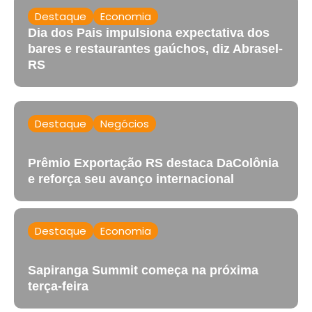
Destaque
Economia
Dia dos Pais impulsiona expectativa dos
bares e restaurantes gaúchos, diz Abrasel-
RS
Destaque
Negócios
Prêmio Exportação RS destaca DaColônia
e reforça seu avanço internacional
Destaque
Economia
Sapiranga Summit começa na próxima
terça-feira