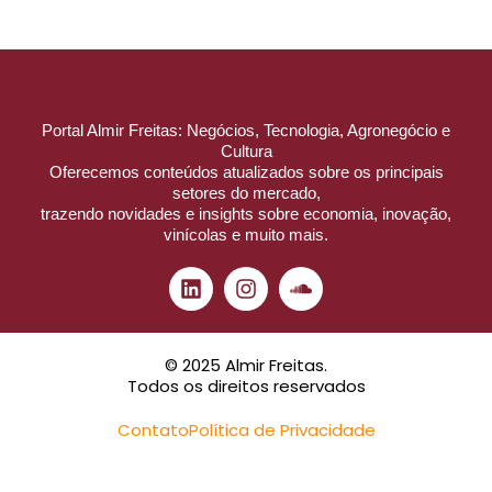
Portal Almir Freitas: Negócios, Tecnologia, Agronegócio e
Cultura
Oferecemos conteúdos atualizados sobre os principais
setores do mercado,
trazendo novidades e insights sobre economia, inovação,
vinícolas e muito mais.
© 2025 Almir Freitas.
Todos os direitos reservados
Contato
Política de Privacidade