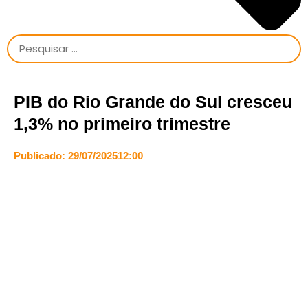
PIB do Rio Grande do Sul cresceu
1,3% no primeiro trimestre
Publicado:
29/07/2025
12:00