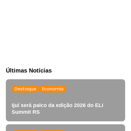
Últimas Notícias
Destaque
Economia
Ijuí será palco da edição 2026 do ELI
Summit RS