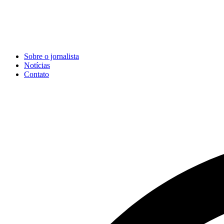
Sobre o jornalista
Notícias
Contato