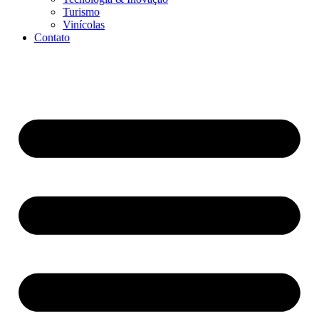
Turismo
Vinícolas
Contato