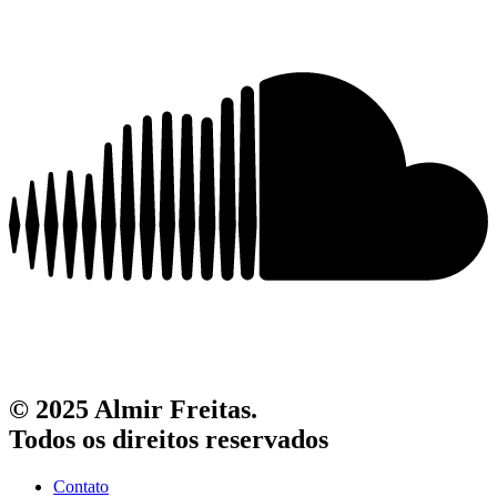
© 2025 Almir Freitas.
Todos os direitos reservados
Contato