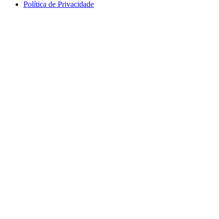
Política de Privacidade