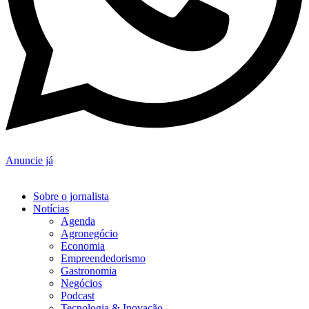
Anuncie já
Sobre o jornalista
Notícias
Agenda
Agronegócio
Economia
Empreendedorismo
Gastronomia
Negócios
Podcast
Tecnologia & Inovação