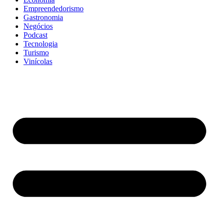
Empreendedorismo
Gastronomia
Negócios
Podcast
Tecnologia
Turismo
Vinícolas