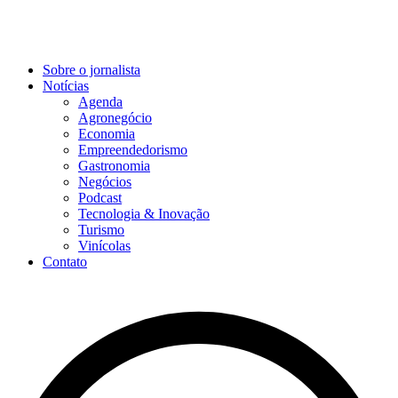
Sobre o jornalista
Notícias
Agenda
Agronegócio
Economia
Empreendedorismo
Gastronomia
Negócios
Podcast
Tecnologia & Inovação
Turismo
Vinícolas
Contato