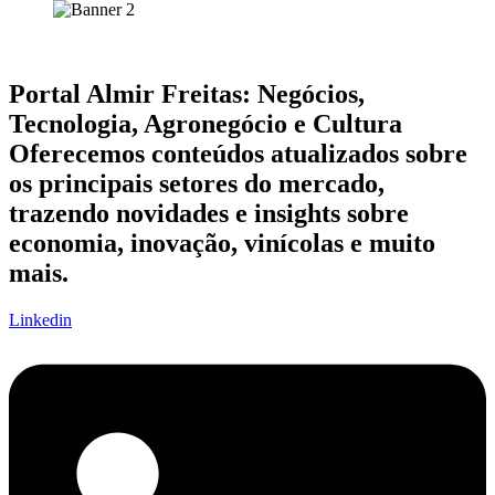
Portal Almir Freitas: Negócios,
Tecnologia, Agronegócio e Cultura
Oferecemos conteúdos atualizados sobre
os principais setores do mercado,
trazendo novidades e insights sobre
economia, inovação, vinícolas e muito
mais.
Linkedin