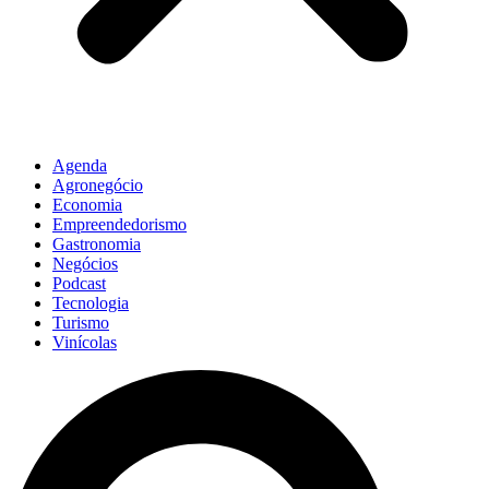
Agenda
Agronegócio
Economia
Empreendedorismo
Gastronomia
Negócios
Podcast
Tecnologia
Turismo
Vinícolas
Pesquisar
...