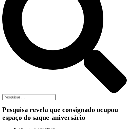
Pesquisa revela que consignado ocupou
espaço do saque-aniversário