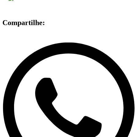
Compartilhe: