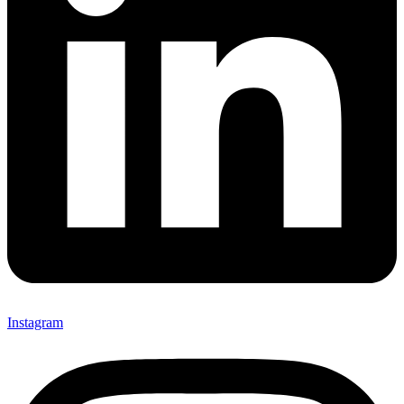
Instagram