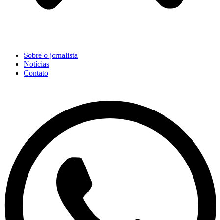
Sobre o jornalista
Notícias
Contato