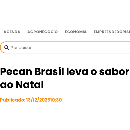
AGENDA
AGRONEGÓCIO
ECONOMIA
EMPREENDEDORI
Pecan Brasil leva o sabo
ao Natal
Publicado:
13/12/2025
10:30