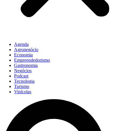
Agenda
Agronegócio
Economia
Empreendedorismo
Gastronomia
Negócios
Podcast
Tecnologia
Turismo
Vinícolas
Pesquisar
...