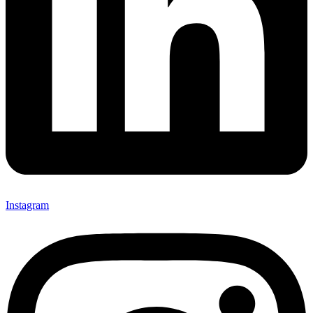
Instagram