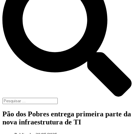
Pão dos Pobres entrega primeira parte da
nova infraestrutura de TI