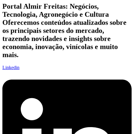
Portal Almir Freitas: Negócios,
Tecnologia, Agronegócio e Cultura
Oferecemos conteúdos atualizados sobre
os principais setores do mercado,
trazendo novidades e insights sobre
economia, inovação, vinícolas e muito
mais.
Linkedin