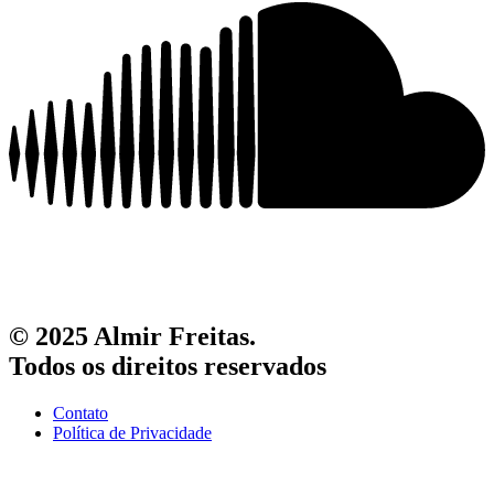
© 2025 Almir Freitas.
Todos os direitos reservados
Contato
Política de Privacidade