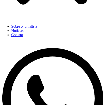
Sobre o jornalista
Notícias
Contato