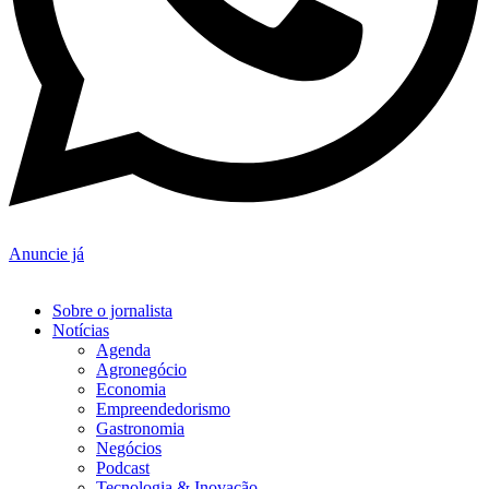
Anuncie já
Sobre o jornalista
Notícias
Agenda
Agronegócio
Economia
Empreendedorismo
Gastronomia
Negócios
Podcast
Tecnologia & Inovação