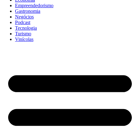
Empreendedorismo
Gastronomia
Negócios
Podcast
Tecnologia
Turismo
Vinícolas