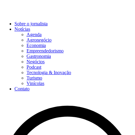
Sobre o jornalista
Notícias
Agenda
Agronegócio
Economia
Empreendedorismo
Gastronomia
Negócios
Podcast
Tecnologia & Inovação
Turismo
Vinícolas
Contato