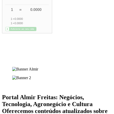
Portal Almir Freitas: Negócios,
Tecnologia, Agronegócio e Cultura
Oferecemos conteúdos atualizados sobre