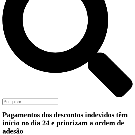
Pagamentos dos descontos indevidos têm
início no dia 24 e priorizam a ordem de
adesão