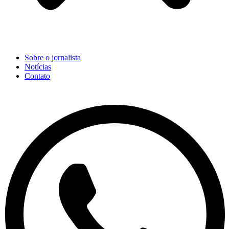
Sobre o jornalista
Notícias
Contato