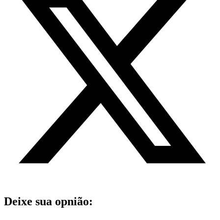
Deixe sua opnião: