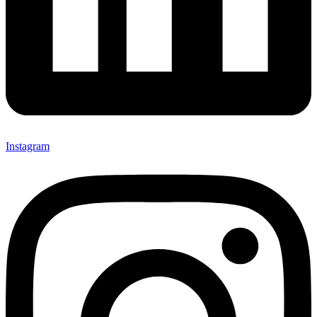
Instagram