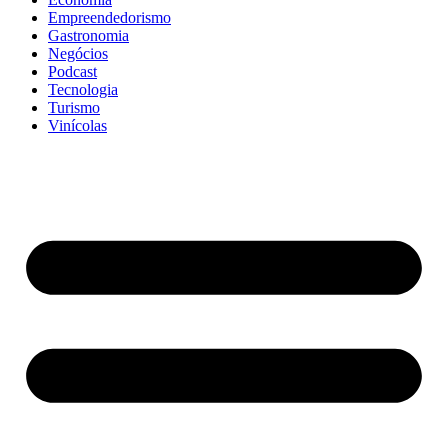
Empreendedorismo
Gastronomia
Negócios
Podcast
Tecnologia
Turismo
Vinícolas