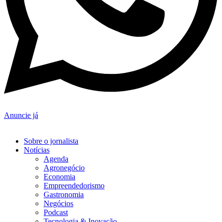
Anuncie já
Sobre o jornalista
Notícias
Agenda
Agronegócio
Economia
Empreendedorismo
Gastronomia
Negócios
Podcast
Tecnologia & Inovação