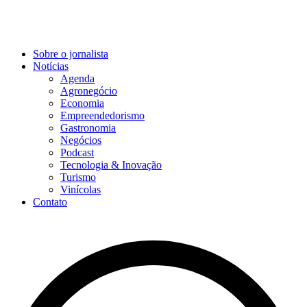
Sobre o jornalista
Notícias
Agenda
Agronegócio
Economia
Empreendedorismo
Gastronomia
Negócios
Podcast
Tecnologia & Inovação
Turismo
Vinícolas
Contato