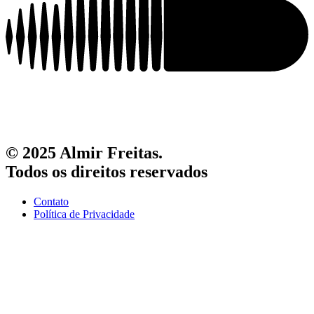
© 2025 Almir Freitas.
Todos os direitos reservados
Contato
Política de Privacidade