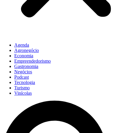
Agenda
Agronegócio
Economia
Empreendedorismo
Gastronomia
Negócios
Podcast
Tecnologia
Turismo
Vinícolas
Pesquisar
...