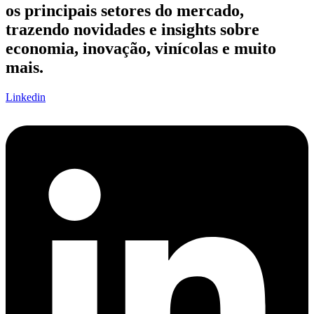
os principais setores do mercado,
trazendo novidades e insights sobre
economia, inovação, vinícolas e muito
mais.
Linkedin