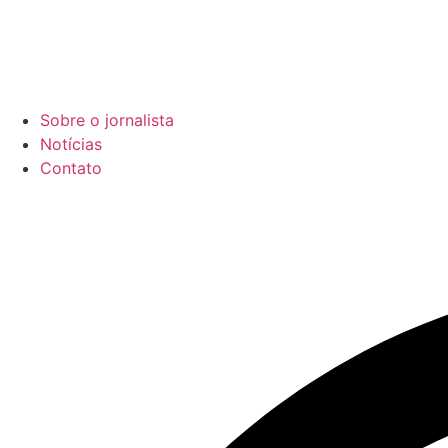
Sobre o jornalista
Notícias
Contato