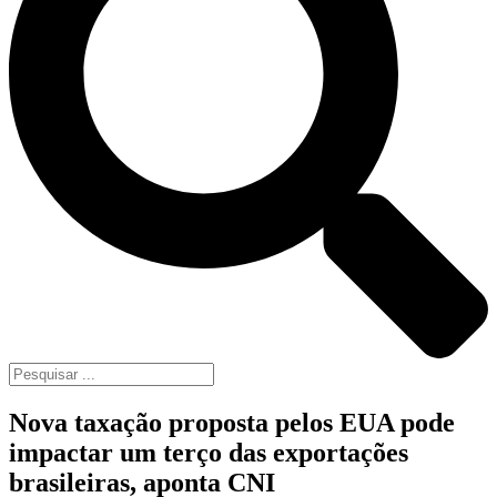
Nova taxação proposta pelos EUA pode
impactar um terço das exportações
brasileiras, aponta CNI