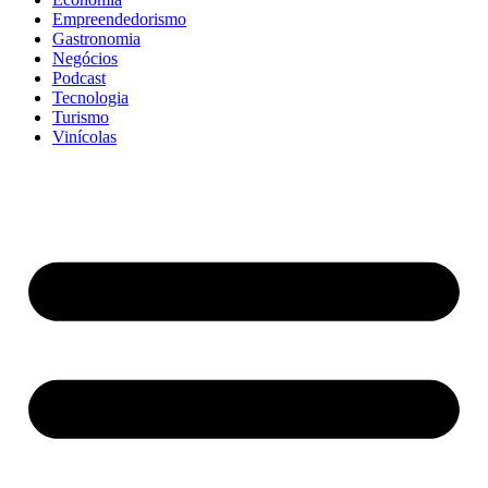
Empreendedorismo
Gastronomia
Negócios
Podcast
Tecnologia
Turismo
Vinícolas