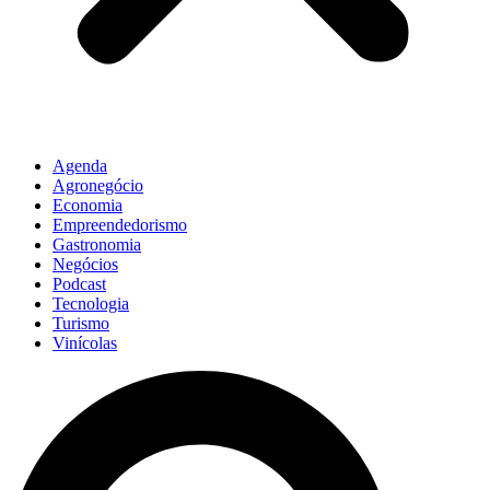
Agenda
Agronegócio
Economia
Empreendedorismo
Gastronomia
Negócios
Podcast
Tecnologia
Turismo
Vinícolas
Pesquisar
...