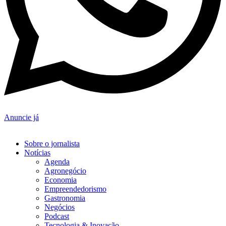
Anuncie já
Sobre o jornalista
Notícias
Agenda
Agronegócio
Economia
Empreendedorismo
Gastronomia
Negócios
Podcast
Tecnologia & Inovação