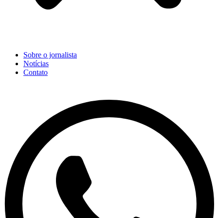
Sobre o jornalista
Notícias
Contato