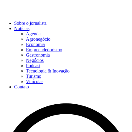
Sobre o jornalista
Notícias
Agenda
Agronegócio
Economia
Empreendedorismo
Gastronomia
Negócios
Podcast
Tecnologia & Inovação
Turismo
Vinícolas
Contato