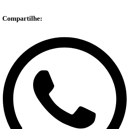
Compartilhe: