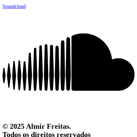
Soundcloud
© 2025 Almir Freitas.
Todos os direitos reservados