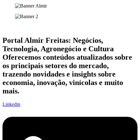
Portal Almir Freitas: Negócios,
Tecnologia, Agronegócio e Cultura
Oferecemos conteúdos atualizados sobre
os principais setores do mercado,
trazendo novidades e insights sobre
economia, inovação, vinícolas e muito
mais.
Linkedin