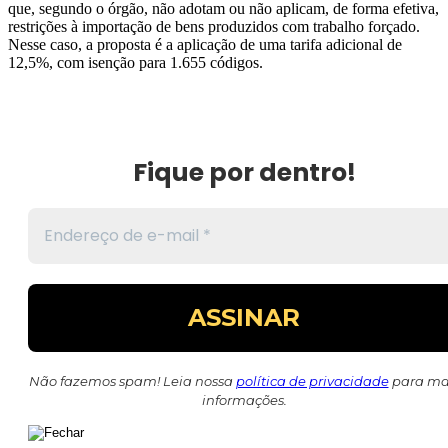
que, segundo o órgão, não adotam ou não aplicam, de forma efetiva,
restrições à importação de bens produzidos com trabalho forçado.
Nesse caso, a proposta é a aplicação de uma tarifa adicional de
12,5%, com isenção para 1.655 códigos.
Fique por dentro!
Não fazemos spam! Leia nossa
política de privacidade
para ma
informações.