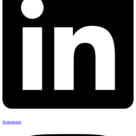
Instagram