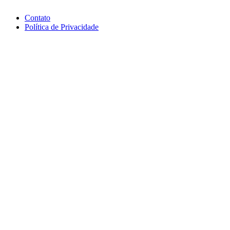
Contato
Política de Privacidade