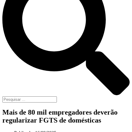
Mais de 80 mil empregadores deverão
regularizar FGTS de domésticas