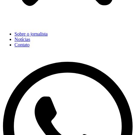
Sobre o jornalista
Notícias
Contato