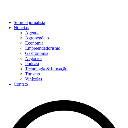
Sobre o jornalista
Notícias
Agenda
Agronegócio
Economia
Empreendedorismo
Gastronomia
Negócios
Podcast
Tecnologia & Inovação
Turismo
Vinícolas
Contato