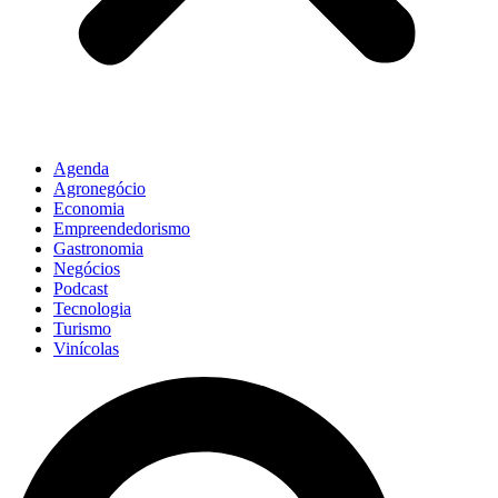
Agenda
Agronegócio
Economia
Empreendedorismo
Gastronomia
Negócios
Podcast
Tecnologia
Turismo
Vinícolas
Pesquisar
...