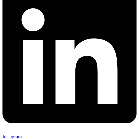
Instagram