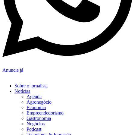
Anuncie já
Sobre o jornalista
Notícias
Agenda
Agronegócio
Economia
Empreendedorismo
Gastronomia
Negócios
Podcast
Tecnologia & Inovação