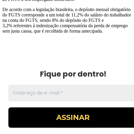
De acordo com a legislação brasileira, o depósito mensal obrigatório
do FGTS corresponde a um total de 11,2% do salário do trabalhador
na conta do FGTS, sendo 8% do depósito do FGTS e
3,2% referentes à indenização compensatória da perda de emprego
sem justa causa, que é recolhida de forma antecipada.
Fique por dentro!