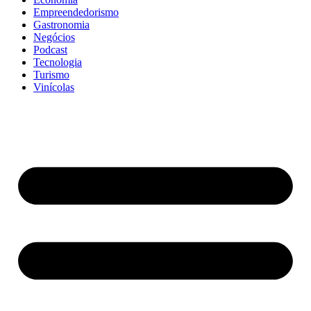
Empreendedorismo
Gastronomia
Negócios
Podcast
Tecnologia
Turismo
Vinícolas