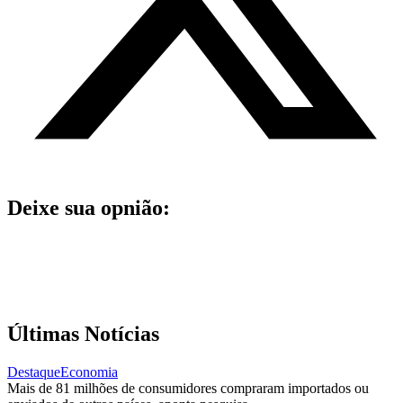
Deixe sua opnião:
Últimas Notícias
Destaque
Economia
Mais de 81 milhões de consumidores compraram importados ou