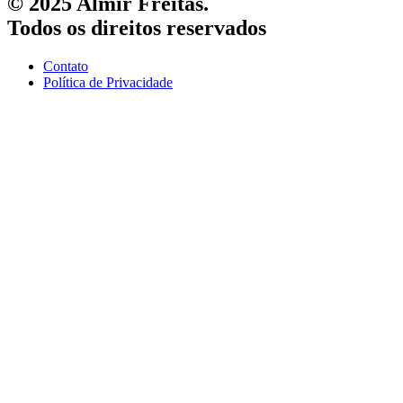
© 2025 Almir Freitas.
Todos os direitos reservados
Contato
Política de Privacidade