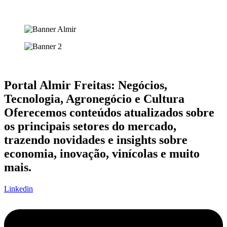
Portal Almir Freitas: Negócios,
Tecnologia, Agronegócio e Cultura
Oferecemos conteúdos atualizados sobre
os principais setores do mercado,
trazendo novidades e insights sobre
economia, inovação, vinícolas e muito
mais.
Linkedin