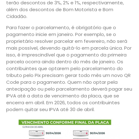
terão descontos de 3%, 2% e 1%, respectivamente,
além dos descontos de Bom Motorista e Bom
Cidadão.
Para fazer o parcelamento, é obrigatório que o
pagamento inicie em janeiro. Por exemplo, se o
proprietário resolver parcelar em fevereiro, não será
mais possível, devendo quitá-lo em parcela única. Por
isso, é imprescindível que o pagamento da primeira
parcela ocorra ainda dentro do mês de janeiro. Os
contribuintes que optarem pelo parcelamento do
tributo pelo Pix precisam gerar todo mês um novo QR
Code para o pagamento. Quem não optar pela
antecipação ou pelo parcelamento deverá pagar seu
IPVA até a data de vencimento da placa, que se
encerra em abril. Em 2026, todos os contribuintes
podem quitar seu IPVA até 30 de abril.