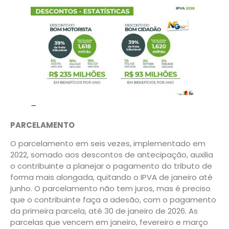
–
PARCELAMENTO
O parcelamento em seis vezes, implementado em
2022, somado aos descontos de antecipação, auxilia
o contribuinte a planejar o pagamento do tributo de
forma mais alongada, quitando o IPVA de janeiro até
junho. O parcelamento não tem juros, mas é preciso
que o contribuinte faça a adesão, com o pagamento
da primeira parcela, até 30 de janeiro de 2026. As
parcelas que vencem em janeiro, fevereiro e março