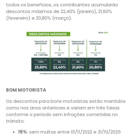
todos os benefícios, os contribuintes acumularão
descontos máximos de 22,40% (janeiro), 21,60%
(fevereiro) e 20,80% (março).
BOM MOTORISTA
Os descontos para bons motoristas estão mantidos
como nos anos anteriores e variam em três faixas
conforme o período sem infrações cometidas no
trânsito.
15%
: sem multas entre 01/11/2022 e 31/10/2025