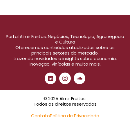
Portal Almir Freitas: Negócios, Tecnologia, Agronegócio
e Cultura
Oferecemos conteúdos atualizados sobre os
principais setores do mercado,
trazendo novidades e insights sobre economia,
inovação, vinícolas e muito mais.
© 2025 Almir Freitas.
Todos os direitos reservados
Contato
Política de Privacidade