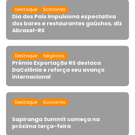
Destaque
Economia
Dia dos Pais impulsiona expectativa
dos bares e restaurantes gaúchos, diz
Abrasel-RS
Destaque
Negócios
Prêmio Exportação RS destaca
DaColônia e reforça seu avanço
internacional
Destaque
Economia
Sapiranga Summit começa na
próxima terça-feira