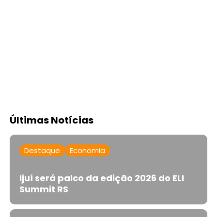
Últimas Notícias
Destaque
Economia
Ijuí será palco da edição 2026 do ELI
Summit RS