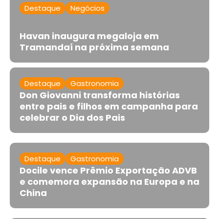
Destaque
Negócios
Havan inaugura megaloja em
Tramandaí na próxima semana
Destaque
Gastronomia
Don Giovanni transforma histórias
entre pais e filhos em campanha para
celebrar o Dia dos Pais
Destaque
Gastronomia
Docile vence Prêmio Exportação ADVB
e comemora expansão na Europa e na
China