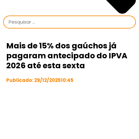
Mais de 15% dos gaúchos já
pagaram antecipado do IPVA
2026 até esta sexta
Publicado:
29/12/2025
10:45