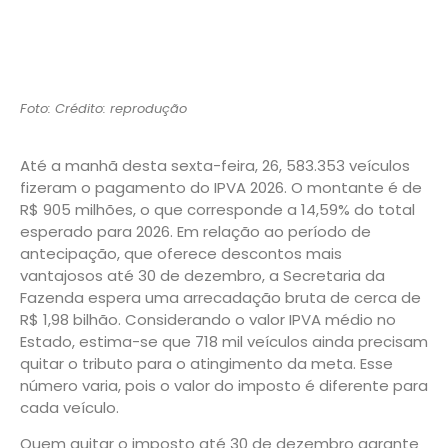
Foto: Crédito: reprodução
Até a manhã desta sexta-feira, 26, 583.353 veículos
fizeram o pagamento do IPVA 2026. O montante é de
R$ 905 milhões, o que corresponde a 14,59% do total
esperado para 2026. Em relação ao período de
antecipação, que oferece descontos mais
vantajosos até 30 de dezembro, a Secretaria da
Fazenda espera uma arrecadação bruta de cerca de
R$ 1,98 bilhão. Considerando o valor IPVA médio no
Estado, estima-se que 718 mil veículos ainda precisam
quitar o tributo para o atingimento da meta. Esse
número varia, pois o valor do imposto é diferente para
cada veículo.
Quem quitar o imposto até 30 de dezembro garante