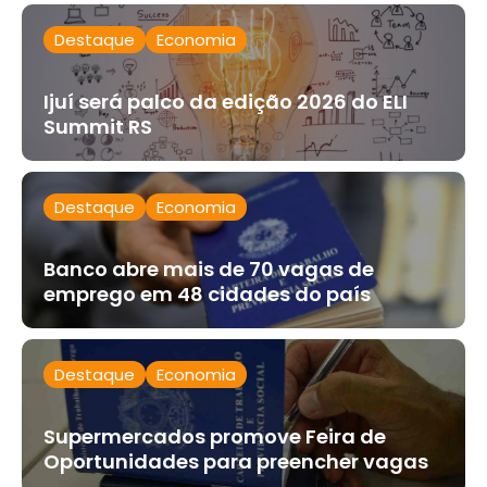
Destaque
Economia
Ijuí será palco da edição 2026 do ELI
Summit RS
Destaque
Economia
Banco abre mais de 70 vagas de
emprego em 48 cidades do país
Destaque
Economia
Supermercados promove Feira de
Oportunidades para preencher vagas