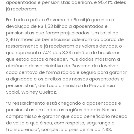
aposentados e pensionistas aderiram, e 95,41% deles
já receberam.
Em todo o país, o Governo do Brasil já garantiu a
devolução de R$ 1,53 bilhão a aposentados e
pensionistas que foram prejudicados. Um total de
2,46 milhões de beneficiários aderiram ao acordo de
ressarcimento e já receberam os valores devidos, o
que representa 74% dos 3,33 milhões de brasileiros
que estão aptos a receber. “Os dados mostram a
eficiência dessa iniciativa do Governo de devolver
cada centavo de forma rápida e segura para garantir
a dignidade e os direitos dos nossos aposentados e
pensionistas”, destaca o ministro da Previdência
Social, Wolney Queiroz.
“O ressarcimento está chegando a aposentados e
pensionistas em todas as regiões do país. Nosso
compromisso é garantir que cada beneficiário receba
de volta o que é seu, com respeito, segurança e
transparência”, completa o presidente do INSS,