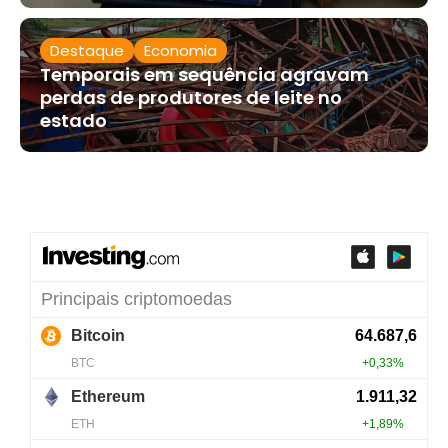
Destaque
Economia
Temporais em sequência agravam
perdas de produtores de leite no
estado