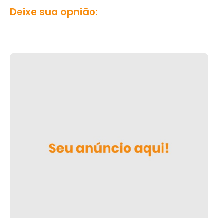
Deixe sua opnião: