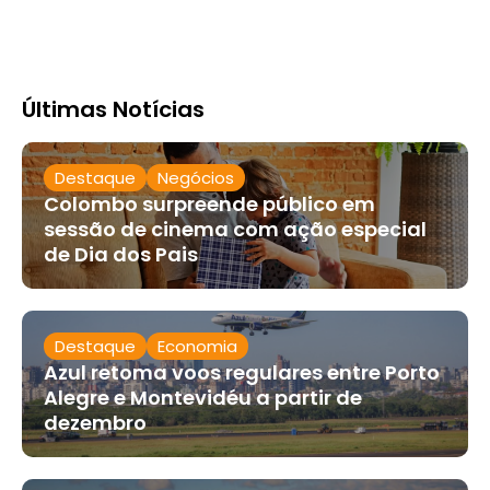
Últimas Notícias
Destaque
Negócios
Colombo surpreende público em
sessão de cinema com ação especial
de Dia dos Pais
Destaque
Economia
Azul retoma voos regulares entre Porto
Alegre e Montevidéu a partir de
dezembro