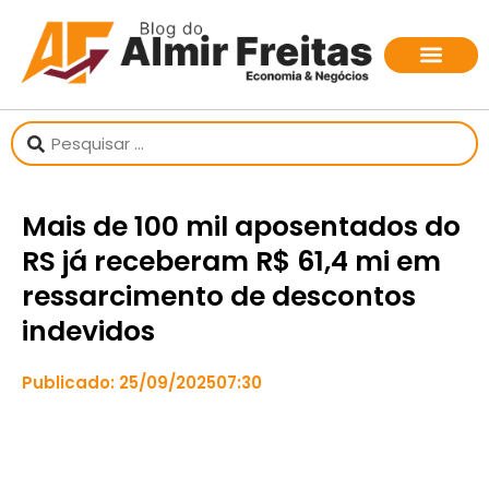
Mais de 100 mil aposentados do
RS já receberam R$ 61,4 mi em
ressarcimento de descontos
indevidos
Publicado:
25/09/2025
07:30