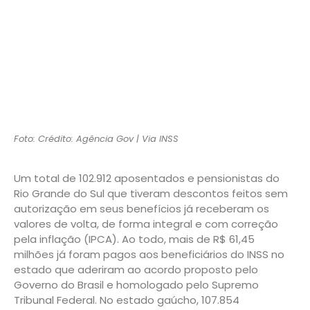
Foto: Crédito: Agência Gov | Via INSS
Um total de 102.912 aposentados e pensionistas do
Rio Grande do Sul que tiveram descontos feitos sem
autorização em seus benefícios já receberam os
valores de volta, de forma integral e com correção
pela inflação (IPCA). Ao todo, mais de R$ 61,45
milhões já foram pagos aos beneficiários do INSS no
estado que aderiram ao acordo proposto pelo
Governo do Brasil e homologado pelo Supremo
Tribunal Federal. No estado gaúcho, 107.854