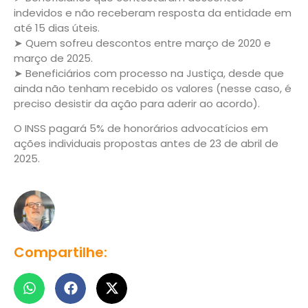
indevidos e não receberam resposta da entidade em
até 15 dias úteis.
➤ Quem sofreu descontos entre março de 2020 e
março de 2025.
➤ Beneficiários com processo na Justiça, desde que
ainda não tenham recebido os valores (nesse caso, é
preciso desistir da ação para aderir ao acordo).
O INSS pagará 5% de honorários advocatícios em
ações individuais propostas antes de 23 de abril de
2025.
Compartilhe: