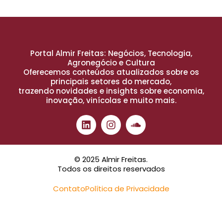
Portal Almir Freitas: Negócios, Tecnologia,
Agronegócio e Cultura
Oferecemos conteúdos atualizados sobre os
principais setores do mercado,
trazendo novidades e insights sobre economia,
inovação, vinícolas e muito mais.
© 2025 Almir Freitas.
Todos os direitos reservados
Contato
Política de Privacidade