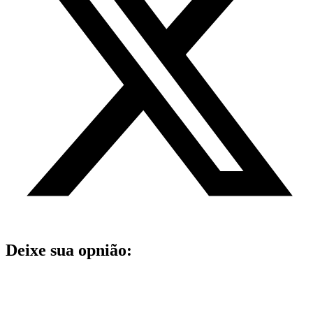
Deixe sua opnião: