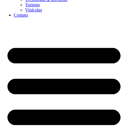
Turismo
Vinícolas
Contato