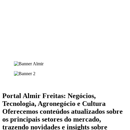
Portal Almir Freitas: Negócios,
Tecnologia, Agronegócio e Cultura
Oferecemos conteúdos atualizados sobre
os principais setores do mercado,
trazendo novidades e insights sobre