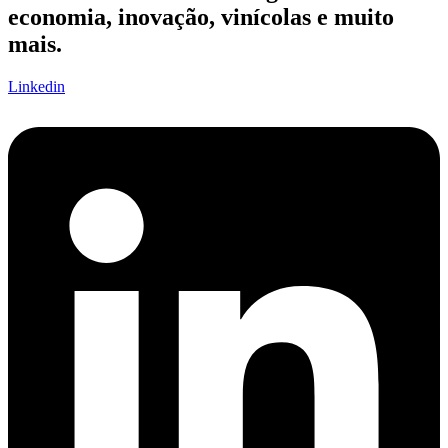
economia, inovação, vinícolas e muito
mais.
Linkedin