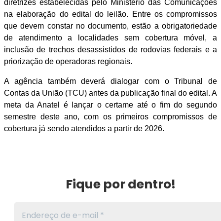
diretrizes estabelecidas pelo Ministério das Comunicações
na elaboração do edital do leilão. Entre os compromissos
que devem constar no documento, estão a obrigatoriedade
de atendimento a localidades sem cobertura móvel, a
inclusão de trechos desassistidos de rodovias federais e a
priorização de operadoras regionais.
A agência também deverá dialogar com o Tribunal de
Contas da União (TCU) antes da publicação final do edital. A
meta da Anatel é lançar o certame até o fim do segundo
semestre deste ano, com os primeiros compromissos de
cobertura já sendo atendidos a partir de 2026.
Fique por dentro!