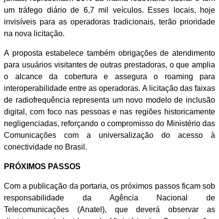
um tráfego diário de 6,7 mil veículos. Esses locais, hoje
invisíveis para as operadoras tradicionais, terão prioridade
na nova licitação.
A proposta estabelece também obrigações de atendimento
para usuários visitantes de outras prestadoras, o que amplia
o alcance da cobertura e assegura o roaming para
interoperabilidade entre as operadoras.
A licitação das faixas
de radiofrequência representa um novo modelo de inclusão
digital, com foco nas pessoas e nas regiões historicamente
negligenciadas, reforçando o compromisso do Ministério das
Comunicações com a universalização do acesso à
conectividade no Brasil.
PRÓXIMOS PASSOS
Com a publicação da portaria, os próximos passos ficam sob
responsabilidade da Agência Nacional de
Telecomunicações (Anatel), que deverá observar as