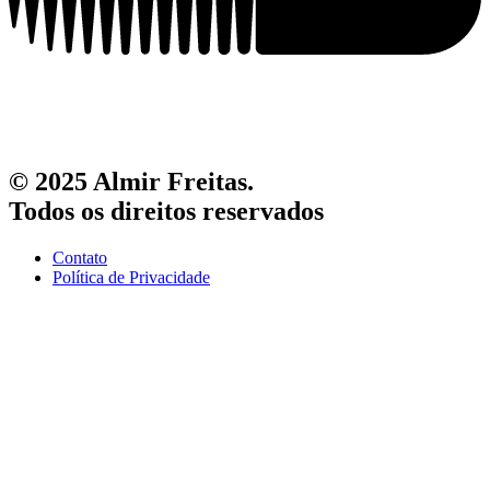
© 2025 Almir Freitas.
Todos os direitos reservados
Contato
Política de Privacidade