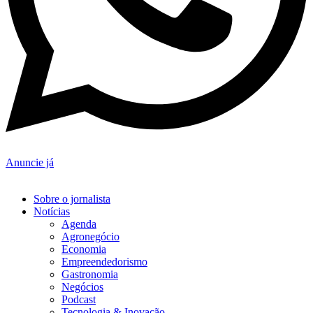
Anuncie já
Sobre o jornalista
Notícias
Agenda
Agronegócio
Economia
Empreendedorismo
Gastronomia
Negócios
Podcast
Tecnologia & Inovação