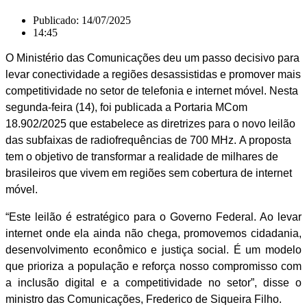
Publicado:
14/07/2025
14:45
O Ministério das Comunicações deu um passo decisivo para
levar conectividade a regiões desassistidas e promover mais
competitividade no setor de telefonia e internet móvel. Nesta
segunda-feira (14), foi publicada a Portaria MCom
18.902/2025 que estabelece as diretrizes para o novo leilão
das subfaixas de radiofrequências de 700 MHz.
A proposta
tem o objetivo de transformar a realidade de milhares de
brasileiros que vivem em regiões sem cobertura de internet
móvel.
“Este leilão é estratégico para o Governo Federal. Ao levar
internet onde ela ainda não chega, promovemos cidadania,
desenvolvimento econômico e justiça social. É um modelo
que prioriza a população e reforça nosso compromisso com
a inclusão digital e a competitividade no setor”, disse o
ministro das Comunicações, Frederico de Siqueira Filho.