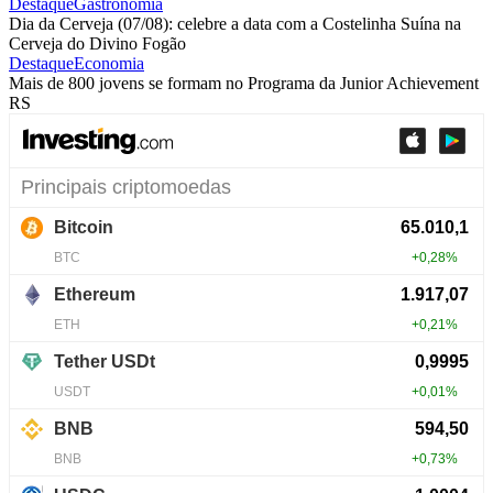
Destaque
Gastronomia
Dia da Cerveja (07/08): celebre a data com a Costelinha Suína na
Cerveja do Divino Fogão
Destaque
Economia
Mais de 800 jovens se formam no Programa da Junior Achievement
RS