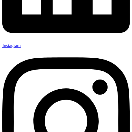
Instagram