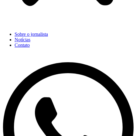
Sobre o jornalista
Notícias
Contato