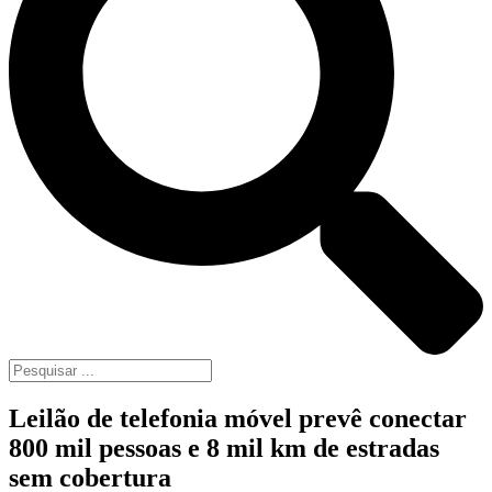
Leilão de telefonia móvel prevê conectar
800 mil pessoas e 8 mil km de estradas
sem cobertura