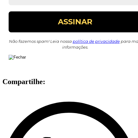
Não fazemos spam! Leia nossa
política de privacidade
para ma
informações.
Compartilhe: