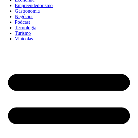
Empreendedorismo
Gastronomia
Negócios
Podcast
Tecnologia
Turismo
Vinícolas