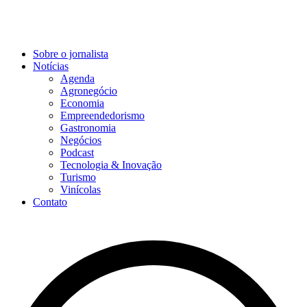
Sobre o jornalista
Notícias
Agenda
Agronegócio
Economia
Empreendedorismo
Gastronomia
Negócios
Podcast
Tecnologia & Inovação
Turismo
Vinícolas
Contato