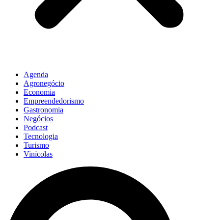
Agenda
Agronegócio
Economia
Empreendedorismo
Gastronomia
Negócios
Podcast
Tecnologia
Turismo
Vinícolas
Pesquisar
...