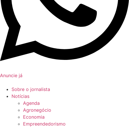
Anuncie já
Sobre o jornalista
Notícias
Agenda
Agronegócio
Economia
Empreendedorismo