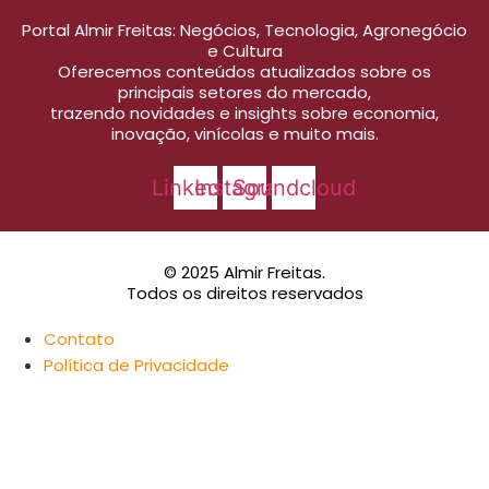
Portal Almir Freitas: Negócios, Tecnologia, Agronegócio
e Cultura
Oferecemos conteúdos atualizados sobre os
principais setores do mercado,
trazendo novidades e insights sobre economia,
inovação, vinícolas e muito mais.
Linkedin
Instagram
Soundcloud
© 2025 Almir Freitas.
Todos os direitos reservados
Contato
Política de Privacidade