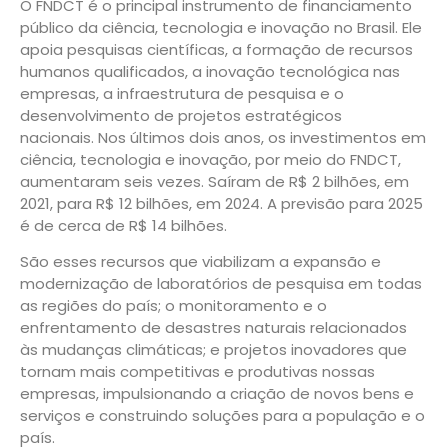
O FNDCT é o principal instrumento de financiamento
público da ciência, tecnologia e inovação no Brasil. Ele
apoia pesquisas científicas, a formação de recursos
humanos qualificados, a inovação tecnológica nas
empresas, a infraestrutura de pesquisa e o
desenvolvimento de projetos estratégicos
nacionais. Nos últimos dois anos, os investimentos em
ciência, tecnologia e inovação, por meio do FNDCT,
aumentaram seis vezes. Saíram de R$ 2 bilhões, em
2021, para R$ 12 bilhões, em 2024. A previsão para 2025
é de cerca de R$ 14 bilhões.
São esses recursos que viabilizam a expansão e
modernização de laboratórios de pesquisa em todas
as regiões do país; o monitoramento e o
enfrentamento de desastres naturais relacionados
às mudanças climáticas; e projetos inovadores que
tornam mais competitivas e produtivas nossas
empresas, impulsionando a criação de novos bens e
serviços e construindo soluções para a população e o
país.