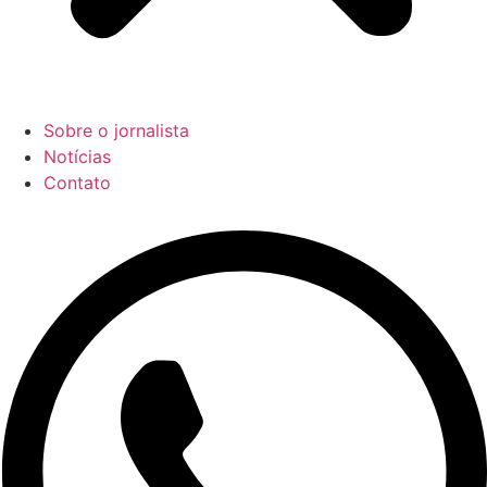
Sobre o jornalista
Notícias
Contato