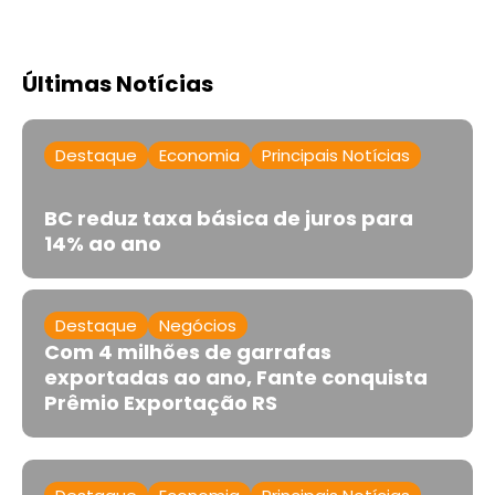
Últimas Notícias
Destaque
Economia
Principais Notícias
BC reduz taxa básica de juros para
14% ao ano
Destaque
Negócios
Com 4 milhões de garrafas
exportadas ao ano, Fante conquista
Prêmio Exportação RS