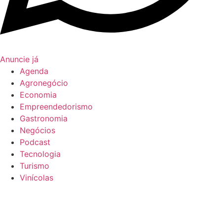
Anuncie já
Agenda
Agronegócio
Economia
Empreendedorismo
Gastronomia
Negócios
Podcast
Tecnologia
Turismo
Vinícolas