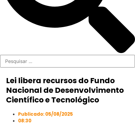
Lei libera recursos do Fundo
Nacional de Desenvolvimento
Científico e Tecnológico
Publicado:
05/08/2025
08:30