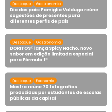
Destaque
Gastronomia
Dia dos pais: Famiglia Valduga reúne
sugestões de presentes para
diferentes perfis de pais
Destaque
Gastronomia
DORITOS® lança Spicy Nacho, novo
sabor em edição limitada especial
para Fórmula 1®
Destaque
Economia
Mostra reúne 70 fotografias
produzidas por estudantes de escolas
públicas da capital