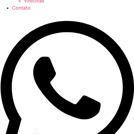
Vinícolas
Contato