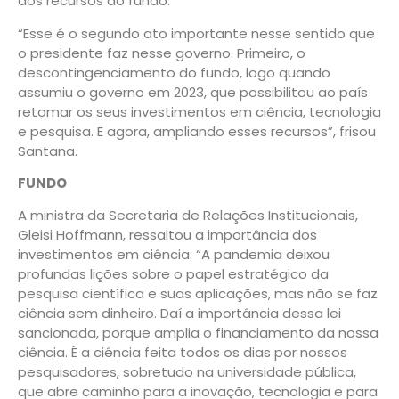
aos recursos do fundo.
“Esse é o segundo ato importante nesse sentido que
o presidente faz nesse governo. Primeiro, o
descontingenciamento do fundo, logo quando
assumiu o governo em 2023, que possibilitou ao país
retomar os seus investimentos em ciência, tecnologia
e pesquisa. E agora, ampliando esses recursos”, frisou
Santana.
FUNDO
A ministra da Secretaria de Relações Institucionais,
Gleisi Hoffmann, ressaltou a importância dos
investimentos em ciência. “A pandemia deixou
profundas lições sobre o papel estratégico da
pesquisa científica e suas aplicações, mas não se faz
ciência sem dinheiro. Daí a importância dessa lei
sancionada, porque amplia o financiamento da nossa
ciência. É a ciência feita todos os dias por nossos
pesquisadores, sobretudo na universidade pública,
que abre caminho para a inovação, tecnologia e para