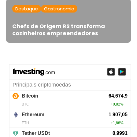
Destaque
Gastronomia
Chefs de Origem RS transforma
cozinheiros empreendedores