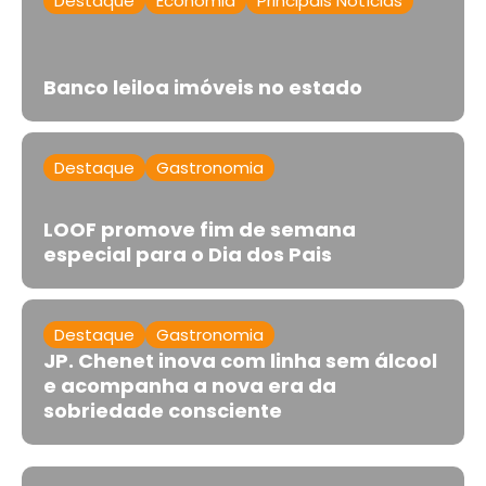
Destaque
Economia
Principais Notícias
Banco leiloa imóveis no estado
Destaque
Gastronomia
LOOF promove fim de semana
especial para o Dia dos Pais
Destaque
Gastronomia
JP. Chenet inova com linha sem álcool
e acompanha a nova era da
sobriedade consciente