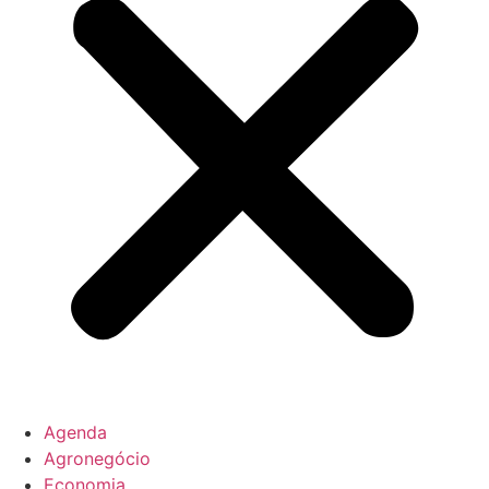
Agenda
Agronegócio
Economia