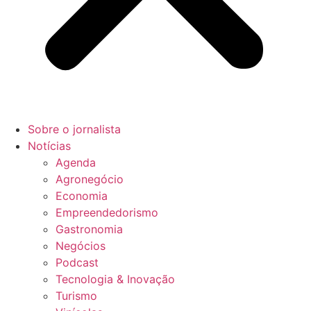
Sobre o jornalista
Notícias
Agenda
Agronegócio
Economia
Empreendedorismo
Gastronomia
Negócios
Podcast
Tecnologia & Inovação
Turismo