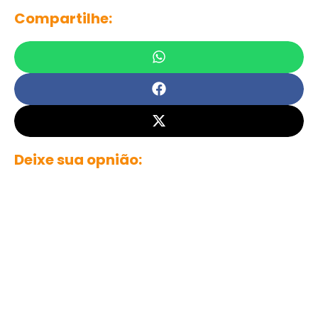
Compartilhe:
Deixe sua opnião: