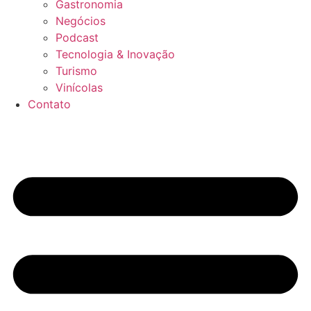
Gastronomia
Negócios
Podcast
Tecnologia & Inovação
Turismo
Vinícolas
Contato