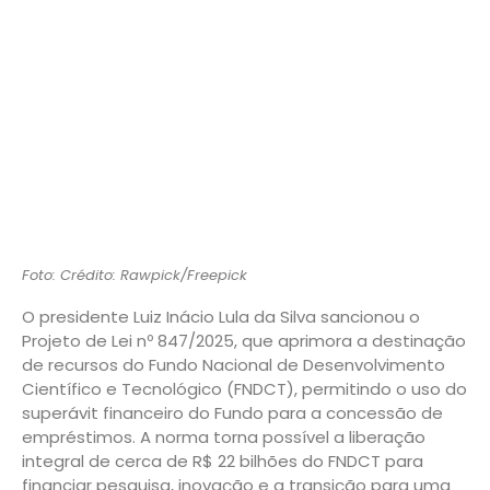
Foto: Crédito: Rawpick/Freepick
O presidente Luiz Inácio Lula da Silva sancionou o
Projeto de Lei nº 847/2025, que aprimora a destinação
de recursos do Fundo Nacional de Desenvolvimento
Científico e Tecnológico (FNDCT), permitindo o uso do
superávit financeiro do Fundo para a concessão de
empréstimos. A norma torna possível a liberação
integral de cerca de R$ 22 bilhões do FNDCT para
financiar pesquisa, inovação e a transição para uma