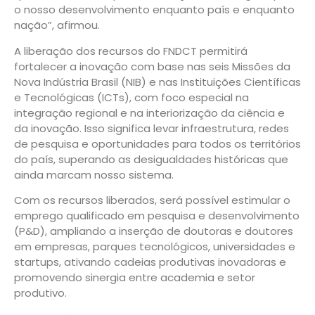
o nosso desenvolvimento enquanto país e enquanto
nação”, afirmou.
A liberação dos recursos do FNDCT permitirá
fortalecer a inovação com base nas seis Missões da
Nova Indústria Brasil (NIB) e nas Instituições Científicas
e Tecnológicas (ICTs), com foco especial na
integração regional e na interiorização da ciência e
da inovação. Isso significa levar infraestrutura, redes
de pesquisa e oportunidades para todos os territórios
do país, superando as desigualdades históricas que
ainda marcam nosso sistema.
Com os recursos liberados, será possível estimular o
emprego qualificado em pesquisa e desenvolvimento
(P&D), ampliando a inserção de doutoras e doutores
em empresas, parques tecnológicos, universidades e
startups, ativando cadeias produtivas inovadoras e
promovendo sinergia entre academia e setor
produtivo.