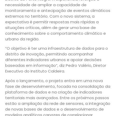
necessidade de ampliar a capacidade de
monitoramento e antecipação de eventos climáticos
extremos no território. Com o novo sistema, a
expectativa é permitir respostas mais rápidas a
situações críticas, além de gerar uma base de
conhecimento sobre o comportamento climático e
urbano da região.
“O objetivo é ter uma infraestrutura de dados para o
distrito de inovação, permitindo acompanhar
diferentes indicadores urbanos e apoiar decisões
baseadas em informação”, diz Pedro Valério, Diretor
Executivo do Instituto Caldeira.
Após o lançamento, o projeto entra em uma nova
fase de desenvolvimento, focada na consolidação da
plataforma de dados e na criação de indicadores
territoriais mais avançados. Entre os próximos passos
estão a ampliação da rede de sensores, a integração
de novas bases de dados e o desenvolvimento de
modelos analíticos capazes de correlacionar