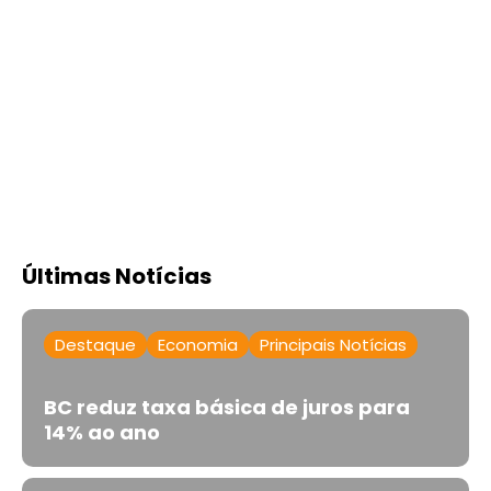
Últimas Notícias
Destaque
Economia
Principais Notícias
BC reduz taxa básica de juros para
14% ao ano