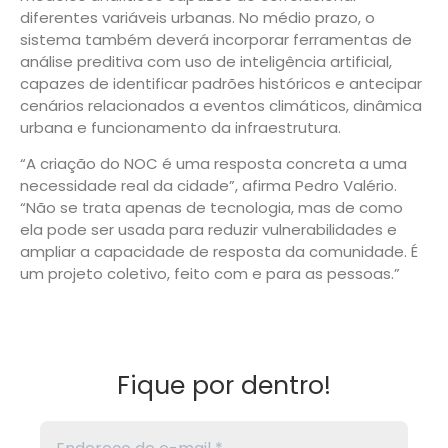
diferentes variáveis urbanas. No médio prazo, o
sistema também deverá incorporar ferramentas de
análise preditiva com uso de inteligência artificial,
capazes de identificar padrões históricos e antecipar
cenários relacionados a eventos climáticos, dinâmica
urbana e funcionamento da infraestrutura.
“A criação do NOC é uma resposta concreta a uma
necessidade real da cidade”, afirma Pedro Valério.
“Não se trata apenas de tecnologia, mas de como
ela pode ser usada para reduzir vulnerabilidades e
ampliar a capacidade de resposta da comunidade. É
um projeto coletivo, feito com e para as pessoas.”
Fique por dentro!