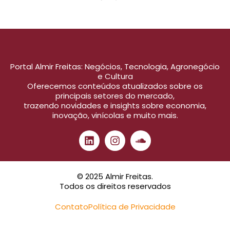
Portal Almir Freitas: Negócios, Tecnologia, Agronegócio
e Cultura
Oferecemos conteúdos atualizados sobre os
principais setores do mercado,
trazendo novidades e insights sobre economia,
inovação, vinícolas e muito mais.
© 2025 Almir Freitas.
Todos os direitos reservados
Contato
Política de Privacidade