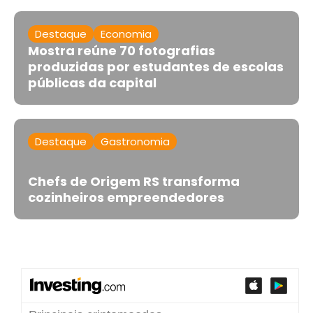
Destaque
Economia
Mostra reúne 70 fotografias
produzidas por estudantes de escolas
públicas da capital
Destaque
Gastronomia
Chefs de Origem RS transforma
cozinheiros empreendedores