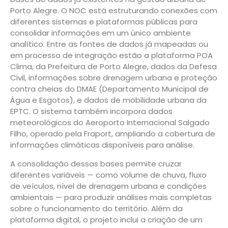
Porto Alegre. O NOC está estruturando conexões com
diferentes sistemas e plataformas públicas para
consolidar informações em um único ambiente
analítico. Entre as fontes de dados já mapeadas ou
em processo de integração estão a plataforma POA
Clima, da Prefeitura de Porto Alegre, dados da Defesa
Civil, informações sobre drenagem urbana e proteção
contra cheias do DMAE (Departamento Municipal de
Água e Esgotos), e dados de mobilidade urbana da
EPTC. O sistema também incorpora dados
meteorológicos do Aeroporto Internacional Salgado
Filho, operado pela Fraport, ampliando a cobertura de
informações climáticas disponíveis para análise.
A consolidação dessas bases permite cruzar
diferentes variáveis — como volume de chuva, fluxo
de veículos, nível de drenagem urbana e condições
ambientais — para produzir análises mais completas
sobre o funcionamento do território. Além da
plataforma digital, o projeto inclui a criação de um