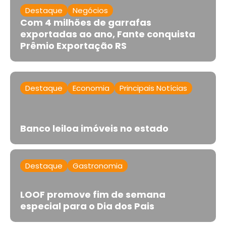
Destaque
Negócios
Com 4 milhões de garrafas
exportadas ao ano, Fante conquista
Prêmio Exportação RS
Destaque
Economia
Principais Notícias
Banco leiloa imóveis no estado
Destaque
Gastronomia
LOOF promove fim de semana
especial para o Dia dos Pais