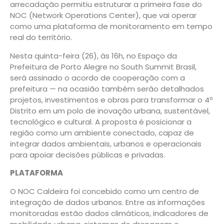
arrecadação permitiu estruturar a primeira fase do
NOC (Network Operations Center), que vai operar
como uma plataforma de monitoramento em tempo
real do território.
Nesta quinta-feira (26), às 16h, no Espaço da
Prefeitura de Porto Alegre no South Summit Brasil,
será assinado o acordo de cooperação com a
prefeitura — na ocasião também serão detalhados
projetos, investimentos e obras para transformar o 4º
Distrito em um polo de inovação urbana, sustentável,
tecnológico e cultural. A proposta é posicionar a
região como um ambiente conectado, capaz de
integrar dados ambientais, urbanos e operacionais
para apoiar decisões públicas e privadas.
PLATAFORMA
O NOC Caldeira foi concebido como um centro de
integração de dados urbanos. Entre as informações
monitoradas estão dados climáticos, indicadores de