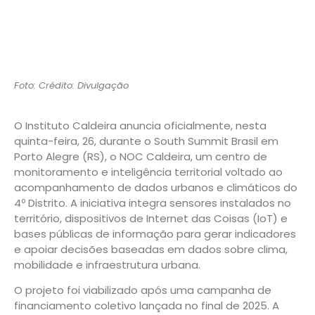
Foto: Crédito: Divulgação
O Instituto Caldeira anuncia oficialmente, nesta
quinta-feira, 26, durante o South Summit Brasil em
Porto Alegre (RS), o NOC Caldeira, um centro de
monitoramento e inteligência territorial voltado ao
acompanhamento de dados urbanos e climáticos do
4º Distrito. A iniciativa integra sensores instalados no
território, dispositivos de Internet das Coisas (IoT) e
bases públicas de informação para gerar indicadores
e apoiar decisões baseadas em dados sobre clima,
mobilidade e infraestrutura urbana.
O projeto foi viabilizado após uma campanha de
financiamento coletivo lançada no final de 2025. A