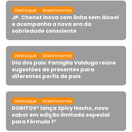
Destaque
Gastronomia
JP. Chenet inova com linha sem álcool
e acompanha a nova era da
sobriedade consciente
Destaque
Gastronomia
Dia dos pais: Famiglia Valduga reúne
sugestões de presentes para
diferentes perfis de pais
Destaque
Gastronomia
DORITOS® lança Spicy Nacho, novo
sabor em edição limitada especial
para Fórmula 1®