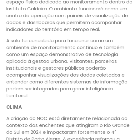
espaço físico dedicado ao monitoramento dentro do
Instituto Caldeira. O ambiente funcionará como um
centro de operação com painéis de visualização de
dados e dashboards que permitem acompanhar
indicadores do território em tempo real.
A sala foi concebida para funcionar como um
ambiente de monitoramento contínuo e também
como um espaço demonstrativo de tecnologia
aplicada à gestão urbana. Visitantes, parceiros
institucionais e gestores públicos poderão
acompanhar visualizações dos dados coletados e
entender como diferentes sistemas de informação
podem ser integrados para gerar inteligência
territorial.
CLIMA
A criação do NOC está diretamente relacionada ao
contexto das enchentes que atingiram o Rio Grande
do Sul em 2024 e impactaram fortemente o 4º
Distrito de Porto Alegre. A experiência reforçou a